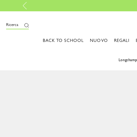
Ricerca
BACK TO SCHOOL
NUOVO
REGALI
Longcham