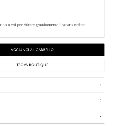
cino a voi per ritirare gratuitamente il vostro ordine.
AGGIUNGI AL CARRELLO
TROVA BOUTIQUE