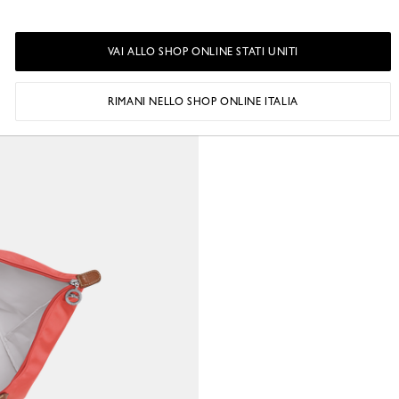
VAI ALLO SHOP ONLINE STATI UNITI
RIMANI NELLO SHOP ONLINE ITALIA