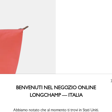
BENVENUTI NEL NEGOZIO ONLINE
LONGCHAMP — ITALIA
Abbiamo notato che al momento ti trovi in Stati Uniti.