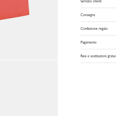
Servizio clienti
Consegna
Confezione regalo
Pagamento
Resi e sostituzioni gratui