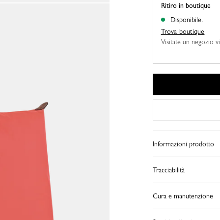
Ritiro in boutique
Disponibile.
Trova boutique
Visitate un negozio vi
Informazioni prodotto
Tracciabilità
Cura e manutenzione