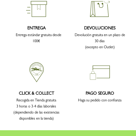
ENTREGA
DEVOLUCIONES
Entrega estándar gratuita desde
Devolución gratuita en un plazo de
100€
30 días
(excepto en Outlet)
CLICK & COLLECT
PAGO SEGURO
Recogida en Tienda gratuita
Haga su pedido con confianza
3 horas o 3-4 días laborales
(dependiendo de las existencias
disponibles en la tienda)