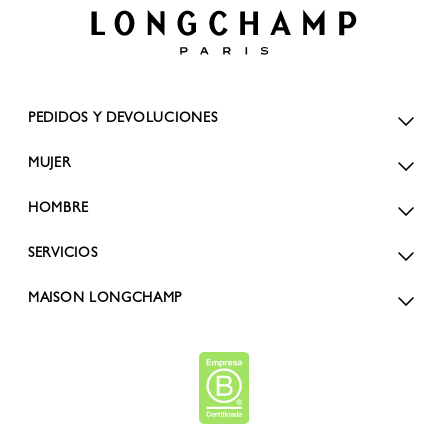
PEDIDOS Y DEVOLUCIONES
MUJER
HOMBRE
SERVICIOS
MAISON LONGCHAMP