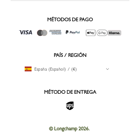
MÉTODOS DE PAGO
PAÍS / REGIÓN
España (Español) / (€)
MÉTODO DE ENTREGA
© Longchamp 2026.