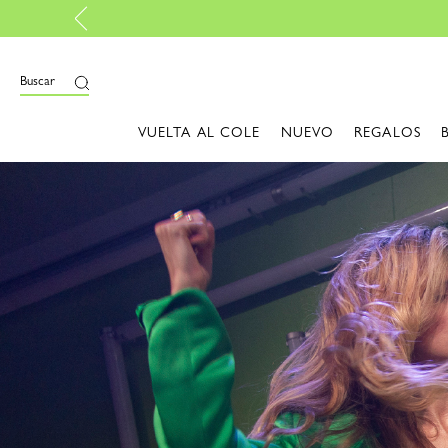
Buscar
VUELTA AL COLE
NUEVO
REGALOS