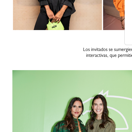
Los invitados se sumergie
interactivas, que permit