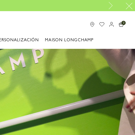
0
ERSONALIZACIÓN
MAISON LONGCHAMP