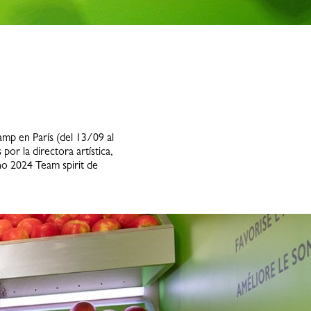
mp en París (del 13/09 al
por la directora artística,
no 2024 Team spirit de