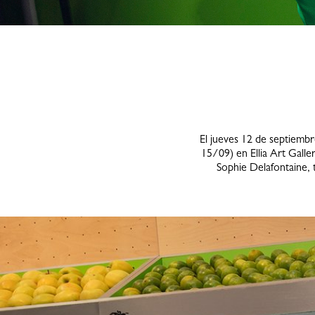
El jueves 12 de septiemb
15/09) en Ellia Art Galler
Sophie Delafontaine, 