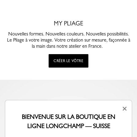
MY PLIAGE
Nouvelles formes. Nouvelles couleurs. Nouvelles possibilités.
Le Pliage à votre image. Votre création sur mesure, façonnée à
la main dans notre atelier en France.
CRÉER LE VÔTRE
×
BIENVENUE SUR LA BOUTIQUE EN
LIGNE LONGCHAMP — SUISSE