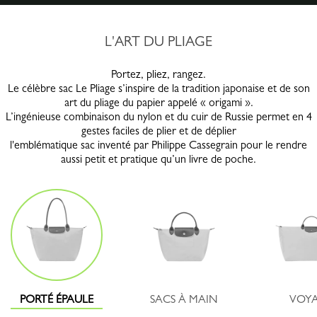
L'ART DU PLIAGE
Portez, pliez, rangez.
Le célèbre sac Le Pliage s’inspire de la tradition japonaise et de son
art du pliage du papier appelé « origami ».
L’ingénieuse combinaison du nylon et du cuir de Russie permet en 4
gestes faciles de plier et de déplier
l'emblématique sac inventé par Philippe Cassegrain pour le rendre
aussi petit et pratique qu’un livre de poche.
PORTÉ ÉPAULE
SACS À MAIN
VOY