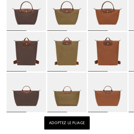
ADOPTEZ LE PLIAGE