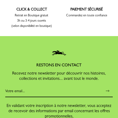
CLICK & COLLECT
PAIEMENT SÉCURISÉ
Retrait en Boutique gratuit
Commandez en toute confiance
3h ou 3-4 jours ouvrés
(selon disponibilité en boutique)
RESTONS EN CONTACT
Recevez notre newsletter pour découvrir nos histoires,
collections et invitations... avant tout le monde.
En validant votre inscription à notre newsletter, vous acceptez
de recevoir des informations par email concernant les offres
promotionnelles,