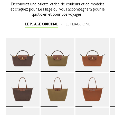
Découvrez une palette variée de couleurs et de modèles
et craquez pour Le Pliage qui vous accompagnera pour le
quotidien et pour vos voyages.
LE PLIAGE ORIGINAL
LE PLIAGE ONE