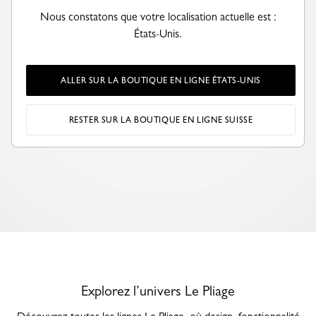
Nous constatons que votre localisation actuelle est :
États-Unis.
ALLER SUR LA BOUTIQUE EN LIGNE ÉTATS-UNIS
RESTER SUR LA BOUTIQUE EN LIGNE SUISSE
Explorez l’univers Le Pliage