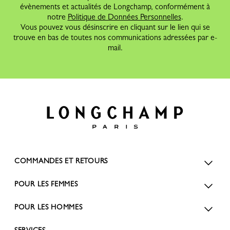
évènements et actualités de Longchamp, conformément à
notre
Politique de Données Personnelles
.
Vous pouvez vous désinscrire en cliquant sur le lien qui se
trouve en bas de toutes nos communications adressées par e-
mail.
COMMANDES ET RETOURS
POUR LES FEMMES
POUR LES HOMMES