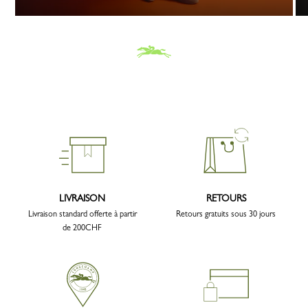
LIVRAISON
RETOURS
Livraison standard offerte à partir
Retours gratuits sous 30 jours
de 200CHF