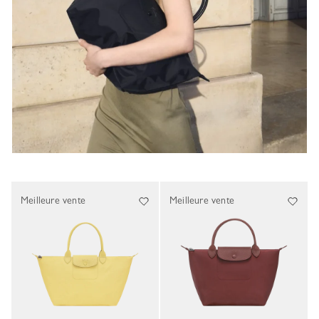
Meilleure vente
Meilleure vente