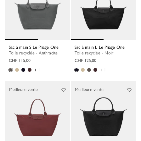
Sac à main S Le Pliage One
Sac à main L Le Pliage One
Toile recyclée - Anthracite
Toile recyclée - Noir
CHF 115,00
CHF 125,00
+ 1
+ 1
Meilleure vente
Meilleure vente