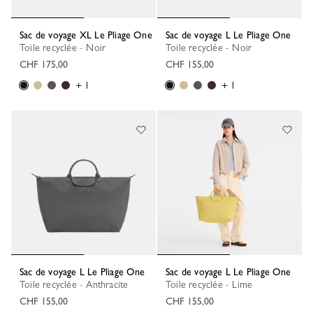
Sac de voyage XL Le Pliage One
Sac de voyage L Le Pliage One
Toile recyclée - Noir
Toile recyclée - Noir
CHF 175,00
CHF 155,00
+ 1
+ 1
Sac de voyage L Le Pliage One
Sac de voyage L Le Pliage One
Toile recyclée - Anthracite
Toile recyclée - Lime
CHF 155,00
CHF 155,00