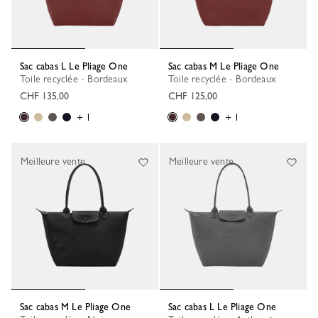
Sac cabas L Le Pliage One
Sac cabas M Le Pliage One
Toile recyclée - Bordeaux
Toile recyclée - Bordeaux
CHF 135,00
CHF 125,00
+ 1
+ 1
Meilleure vente
Meilleure vente
Sac cabas M Le Pliage One
Sac cabas L Le Pliage One