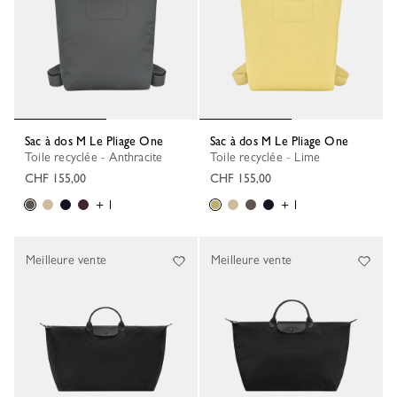
Sac à dos M Le Pliage One
Sac à dos M Le Pliage One
Toile recyclée - Anthracite
Toile recyclée - Lime
CHF 155,00
CHF 155,00
+ 1
+ 1
Meilleure vente
Meilleure vente