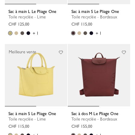
Sac à main L Le Pliage One
Sac à main S Le Pliage One
Toile recyclée - Lime
Toile recyclée - Bordeaux
CHF 125,00
CHF 115,00
+ 1
+ 1
Meilleure vente
Sac à main S Le Pliage One
Sac à dos M Le Pliage One
Toile recyclée - Lime
Toile recyclée - Bordeaux
CHF 115,00
CHF 155,00