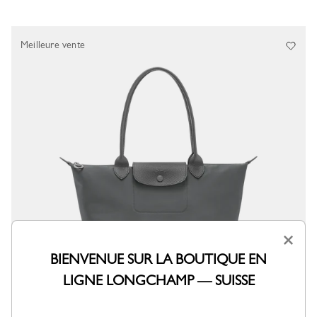
Meilleure vente
×
BIENVENUE SUR LA BOUTIQUE EN
LIGNE LONGCHAMP — SUISSE