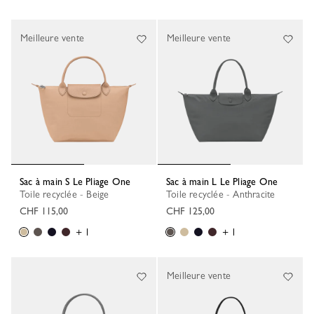
Meilleure vente
Meilleure vente
Sac à main S Le Pliage One
Sac à main L Le Pliage One
Toile recyclée - Beige
Toile recyclée - Anthracite
CHF 115,00
CHF 125,00
+ 1
+ 1
Meilleure vente