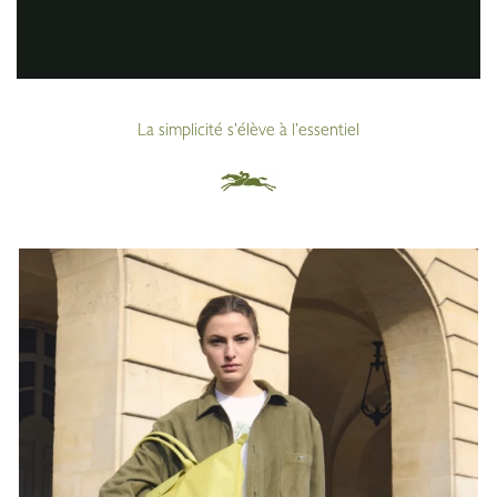
La simplicité s’élève à l’essentiel