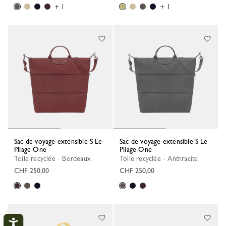
+ 1
+ 1
Sac de voyage extensible S Le
Sac de voyage extensible S Le
Pliage One
Pliage One
Toile recyclée - Bordeaux
Toile recyclée - Anthracite
CHF 250,00
CHF 250,00