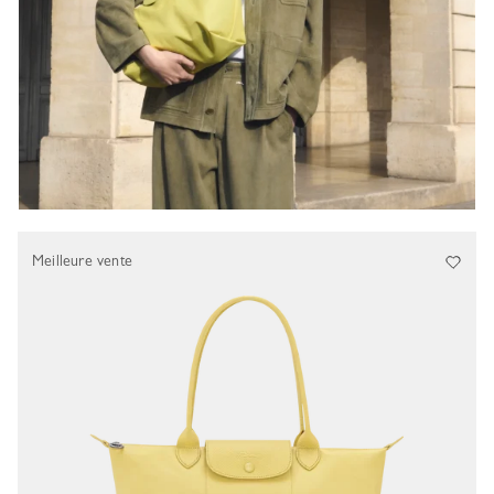
Meilleure vente