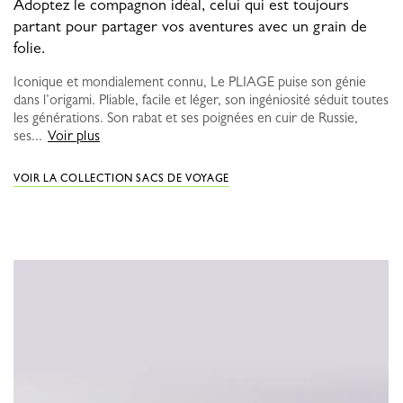
Adoptez le compagnon idéal, celui qui est toujours
partant pour partager vos aventures avec un grain de
folie.
Iconique et mondialement connu, Le PLIAGE puise son génie
dans l’origami. Pliable, facile et léger, son ingéniosité séduit toutes
les générations. Son rabat et ses poignées en cuir de Russie,
ses...
Voir plus
VOIR LA COLLECTION SACS DE VOYAGE