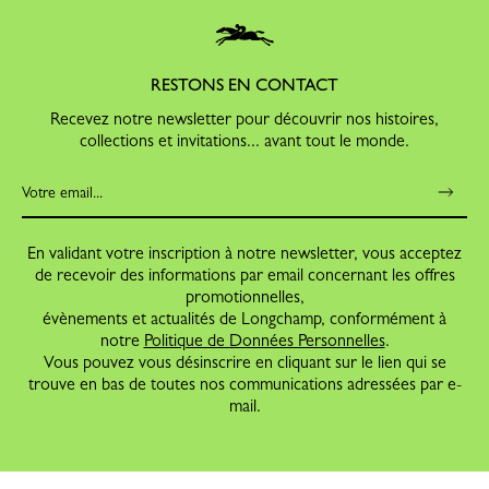
RESTONS EN CONTACT
Recevez notre newsletter pour découvrir nos histoires,
collections et invitations... avant tout le monde.
En validant votre inscription à notre newsletter, vous acceptez
de recevoir des informations par email concernant les offres
promotionnelles,
évènements et actualités de Longchamp, conformément à
notre
Politique de Données Personnelles
.
Vous pouvez vous désinscrire en cliquant sur le lien qui se
trouve en bas de toutes nos communications adressées par e-
mail.