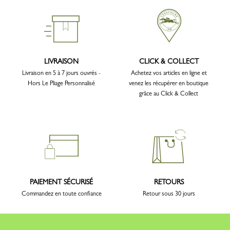
LIVRAISON
CLICK & COLLECT
Livraison en 5 à 7 jours ouvrés -
Achetez vos articles en ligne et
Hors Le Pliage Personnalisé
venez les récupérer en boutique
grâce au Click & Collect
PAIEMENT SÉCURISÉ
RETOURS
Commandez en toute confiance
Retour sous 30 jours