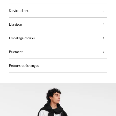
Service client
Livraison
Emballage cadeau
Paiement
Retours et échanges