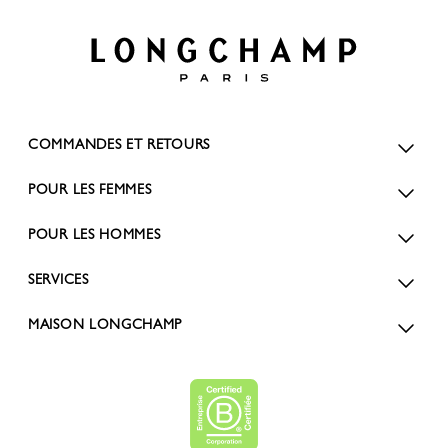
COMMANDES ET RETOURS
POUR LES FEMMES
POUR LES HOMMES
SERVICES
MAISON LONGCHAMP