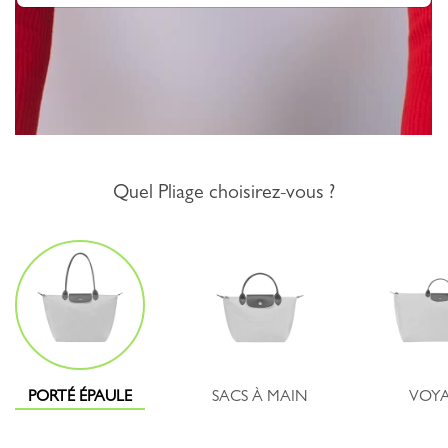
Quel Pliage choisirez-vous ?
PORTÉ ÉPAULE
SACS À MAIN
VOY