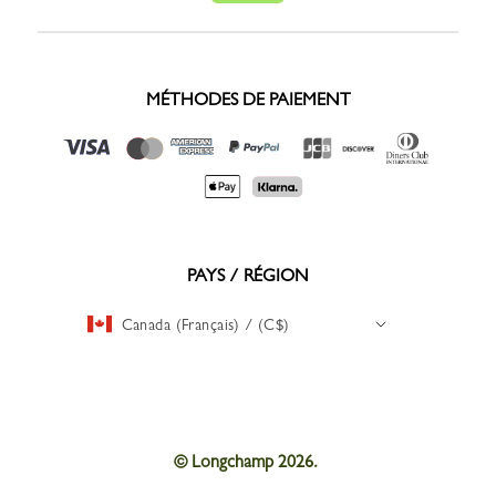
MÉTHODES DE PAIEMENT
PAYS / RÉGION
Canada (Français) / (C$)
© Longchamp 2026.