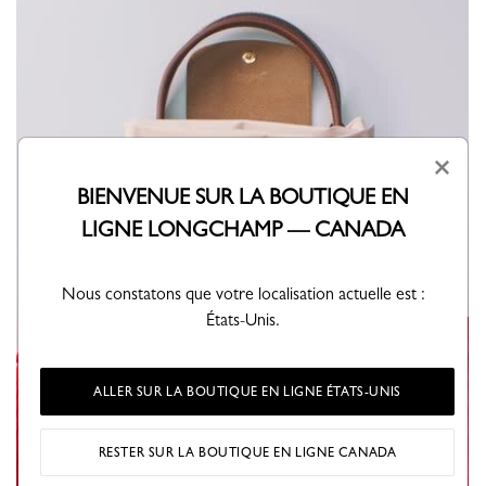
×
BIENVENUE SUR LA BOUTIQUE EN
LIGNE LONGCHAMP — CANADA
Nous constatons que votre localisation actuelle est :
États-Unis.
ALLER SUR LA BOUTIQUE EN LIGNE ÉTATS-UNIS
RESTER SUR LA BOUTIQUE EN LIGNE CANADA