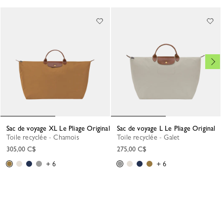
Sac de voyage XL Le Pliage Original
Sac de voyage L Le Pliage Original
Toile recyclée - Chamois
Toile recyclée - Galet
305,00 C$
275,00 C$
+ 6
+ 6