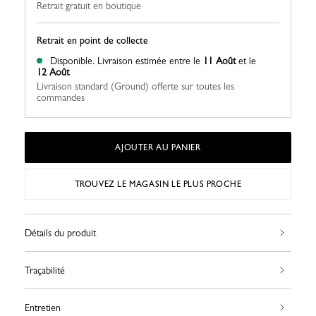
Retrait gratuit en boutique
Retrait en point de collecte
Disponible.
Livraison estimée entre le
11 Août
et le
12 Août
Livraison standard (Ground) offerte sur toutes les
commandes
AJOUTER AU PANIER
TROUVEZ LE MAGASIN LE PLUS PROCHE
Détails du produit
Traçabilité
Entretien