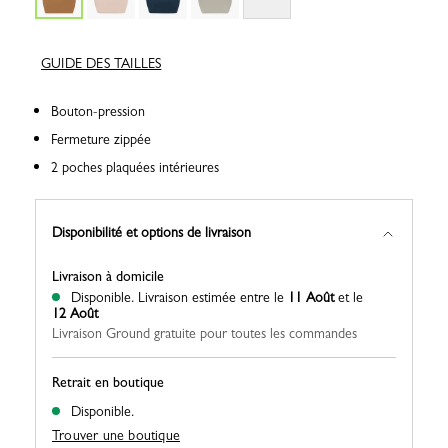
GUIDE DES TAILLES
Bouton-pression
Fermeture zippée
2 poches plaquées intérieures
Disponibilité et options de livraison
Livraison à domicile
Disponible.
Livraison estimée entre le
11 Août
et le
12 Août
Livraison Ground gratuite pour toutes les commandes
Retrait en boutique
Disponible.
Trouver une boutique