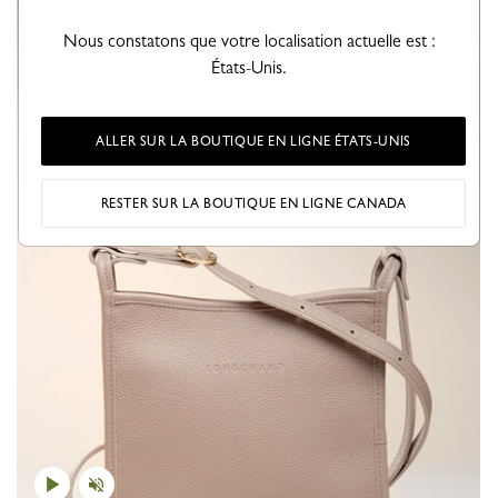
Nous constatons que votre localisation actuelle est :
États-Unis.
ALLER SUR LA BOUTIQUE EN LIGNE ÉTATS-UNIS
RESTER SUR LA BOUTIQUE EN LIGNE CANADA