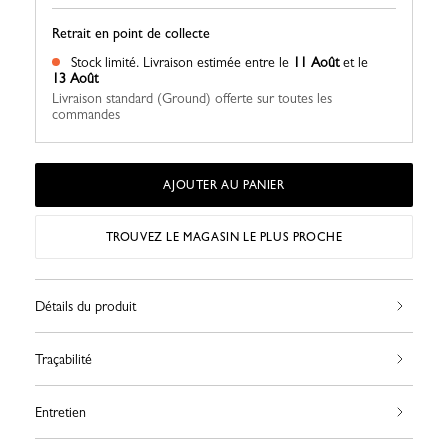
Retrait en point de collecte
Stock limité.
Livraison estimée entre le
11 Août
et le
13 Août
Livraison standard (Ground) offerte sur toutes les
commandes
AJOUTER AU PANIER
TROUVEZ LE MAGASIN LE PLUS PROCHE
Détails du produit
Traçabilité
Entretien