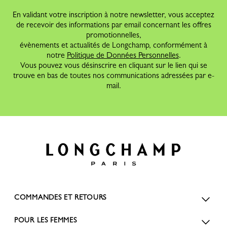
En validant votre inscription à notre newsletter, vous acceptez
de recevoir des informations par email concernant les offres
promotionnelles,
évènements et actualités de Longchamp, conformément à
notre
Politique de Données Personnelles
.
Vous pouvez vous désinscrire en cliquant sur le lien qui se
trouve en bas de toutes nos communications adressées par e-
mail.
COMMANDES ET RETOURS
POUR LES FEMMES