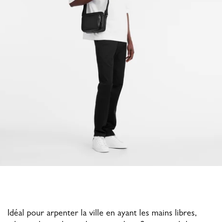
Idéal pour arpenter la ville en ayant les mains libres,