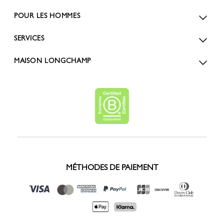
POUR LES HOMMES
SERVICES
MAISON LONGCHAMP
MÉTHODES DE PAIEMENT