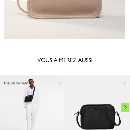
VOUS AIMEREZ AUSSI
Meilleure vente