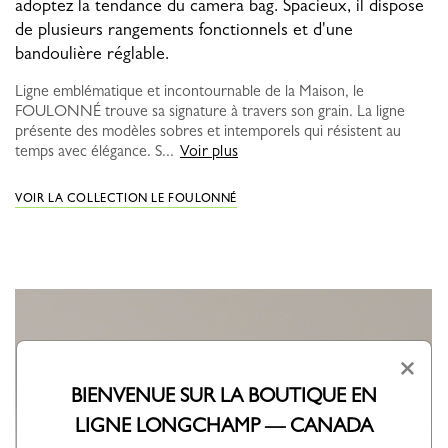
adoptez la tendance du camera bag. Spacieux, il dispose
de plusieurs rangements fonctionnels et d'une
bandoulière réglable.
Ligne emblématique et incontournable de la Maison, le
FOULONNÉ trouve sa signature à travers son grain. La ligne
présente des modèles sobres et intemporels qui résistent au
temps avec élégance. S...
Voir plus
VOIR LA COLLECTION LE FOULONNÉ
×
BIENVENUE SUR LA BOUTIQUE EN
LIGNE LONGCHAMP — CANADA