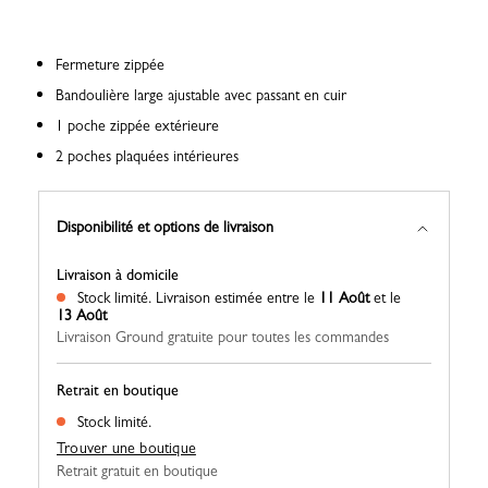
Fermeture zippée
Bandoulière large ajustable avec passant en cuir
1 poche zippée extérieure
2 poches plaquées intérieures
Disponibilité et options de livraison
Livraison à domicile
Stock limité.
Livraison estimée entre le
11 Août
et le
13 Août
Livraison Ground gratuite pour toutes les commandes
Retrait en boutique
Stock limité.
Trouver une boutique
Retrait gratuit en boutique