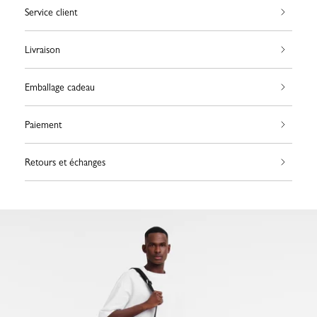
Service client
Livraison
Emballage cadeau
Paiement
Retours et échanges