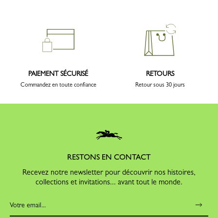
PAIEMENT SÉCURISÉ
RETOURS
Commandez en toute confiance
Retour sous 30 jours
RESTONS EN CONTACT
Recevez notre newsletter pour découvrir nos histoires,
collections et invitations... avant tout le monde.