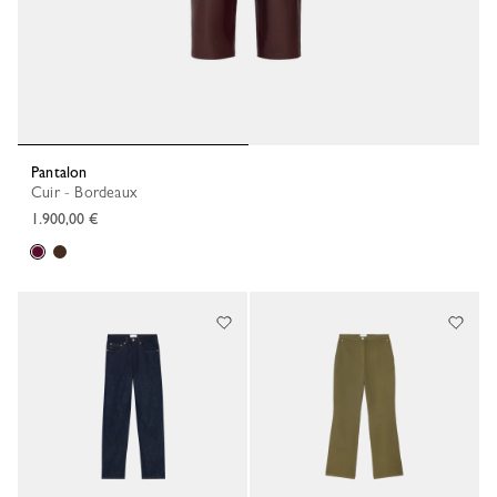
Pantalon
Cuir - Bordeaux
1.900,00 €