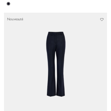
Nouveauté