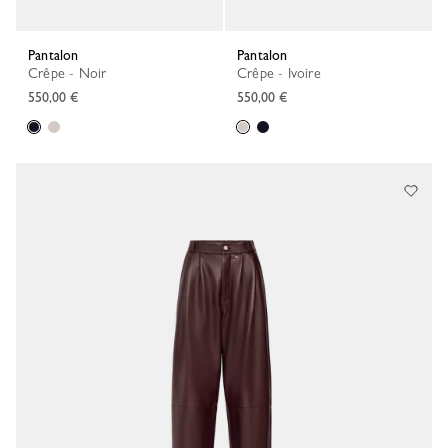
Pantalon
Pantalon
Crêpe - Noir
Crêpe - Ivoire
550,00 €
550,00 €