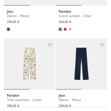
Jean
Pantalon
Denim - Minuit
Coton surteint - Olive
290,00 €
360,00 €
Pantalon
Jean
Toile imprimée - Lichen
Denim - Minuit
390,00 €
290,00 €