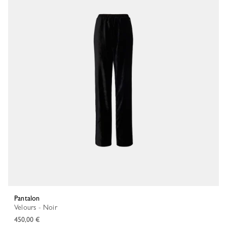
Pantalon
Velours - Noir
450,00 €