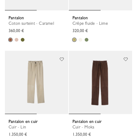
Pantalon
Pantalon
Coton surteint - Caramel
Crêpe fluide - Lime
360,00 €
320,00 €
Pantalon en cuir
Pantalon en cuir
Cuir - Lin
Cuir - Moka
1.350,00 €
1.350,00 €