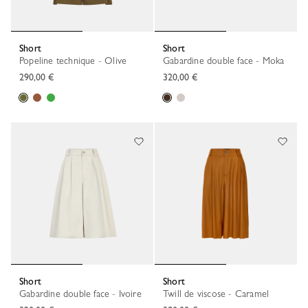
Short
Short
Popeline technique - Olive
Gabardine double face - Moka
290,00 €
320,00 €
Short
Short
Gabardine double face - Ivoire
Twill de viscose - Caramel