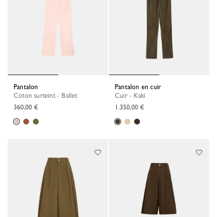
Pantalon
Pantalon en cuir
Coton surteint - Ballet
Cuir - Kaki
360,00 €
1.350,00 €