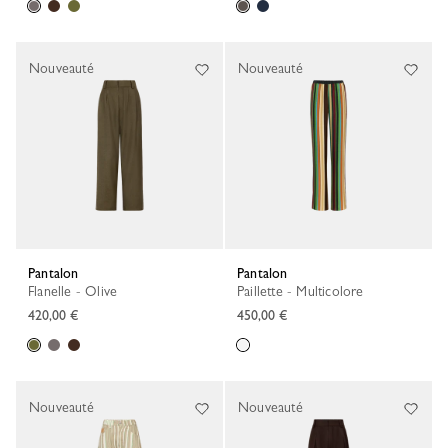
Nouveauté
Nouveauté
Pantalon
Pantalon
Flanelle - Olive
Paillette - Multicolore
420,00 €
450,00 €
Nouveauté
Nouveauté