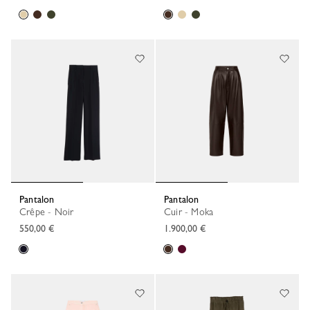
Pantalon
Pantalon
Crêpe - Noir
Cuir - Moka
550,00 €
1.900,00 €