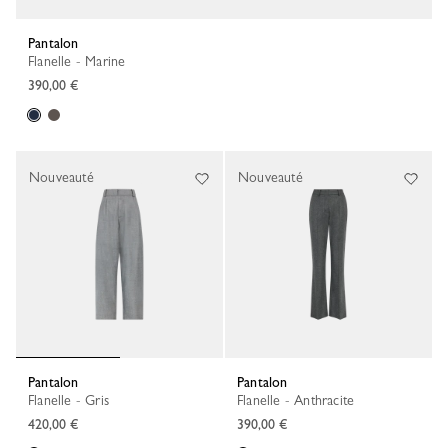
Pantalon
Flanelle - Marine
390,00 €
Nouveauté
Nouveauté
Pantalon
Pantalon
Flanelle - Gris
Flanelle - Anthracite
420,00 €
390,00 €