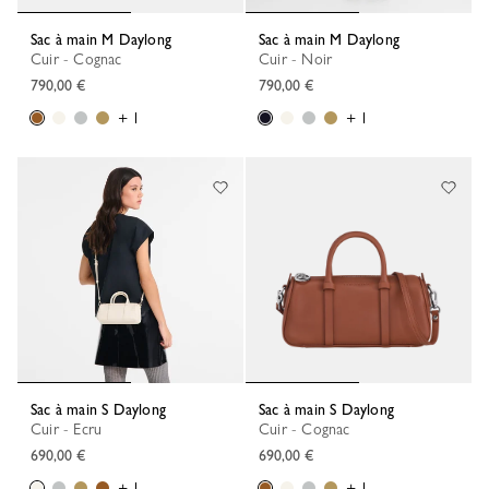
Sac à main M Daylong
Sac à main M Daylong
Cuir - Cognac
Cuir - Noir
790,00 €
790,00 €
+ 1
+ 1
Sac à main S Daylong
Sac à main S Daylong
Cuir - Ecru
Cuir - Cognac
690,00 €
690,00 €
+ 1
+ 1