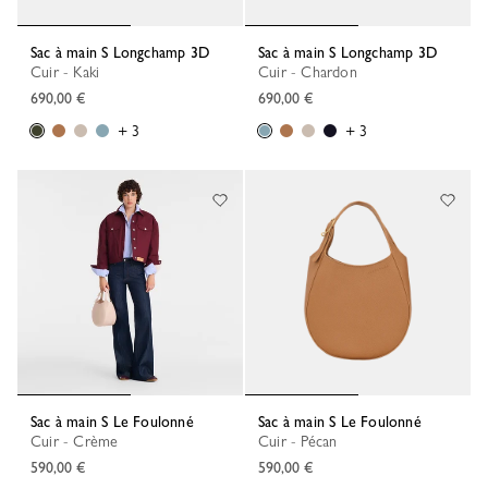
Sac à main S Longchamp 3D
Sac à main S Longchamp 3D
Cuir - Kaki
Cuir - Chardon
690,00 €
690,00 €
+ 3
+ 3
Sac à main S Le Foulonné
Sac à main S Le Foulonné
Cuir - Crème
Cuir - Pécan
590,00 €
590,00 €