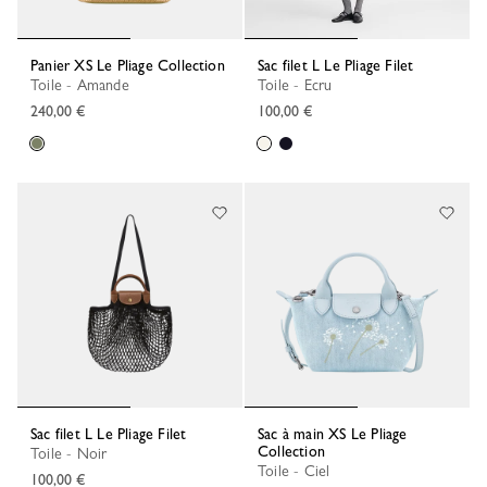
Panier XS Le Pliage Collection
Sac filet L Le Pliage Filet
Toile - Amande
Toile - Ecru
240,00 €
100,00 €
Sac filet L Le Pliage Filet
Sac à main XS Le Pliage
Collection
Toile - Noir
Toile - Ciel
100,00 €