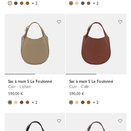
+ 2
+ 2
Sac à main S Le Foulonné
Sac à main S Le Foulonné
Cuir - Lichen
Cuir - Café
590,00 €
590,00 €
+ 2
+ 2