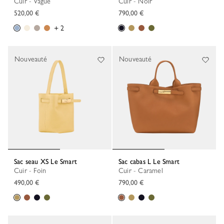
Cuir - Vague
Cuir - Noir
520,00 €
790,00 €
+ 2
Nouveauté
Nouveauté
Sac seau XS Le Smart
Sac cabas L Le Smart
Cuir - Foin
Cuir - Caramel
490,00 €
790,00 €