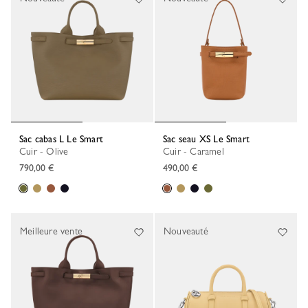
Sac cabas L Le Smart
Sac seau XS Le Smart
Cuir - Olive
Cuir - Caramel
790,00 €
490,00 €
Meilleure vente
Nouveauté