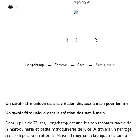
290,00 €
1
2
3
Longchamp
Femme
Sacs
Sacs à main
Un savoir-faire unique dans la création des sacs à main pour femme
Un savoir-faire unique dans la création des sacs à main
Depuis plus de 75 ans, Longchamp est une Maison incontournable de
la maroquinerie et petite maroquinerie de luxe. À travers un héritage
acquis depuis sa création, la Maison Longchamp fabrique des sacs à