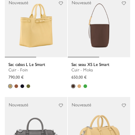
Nouveauté
Nouveauté
Sac cabas L Le Smart
Sac seau XS Le Smart
Cuir - Foin
Cuir - Moka
790,00 €
650,00 €
Nouveauté
Nouveauté