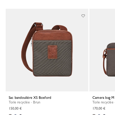
Sac bandoulière XS Boxford
Camera bag M
Toile recyclée - Brun
Toile recyclée
150,00 €
170,00 €