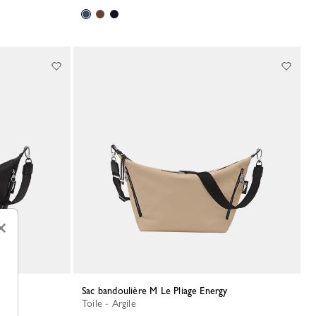
×
Sac bandoulière M Le Pliage Energy
Toile - Argile