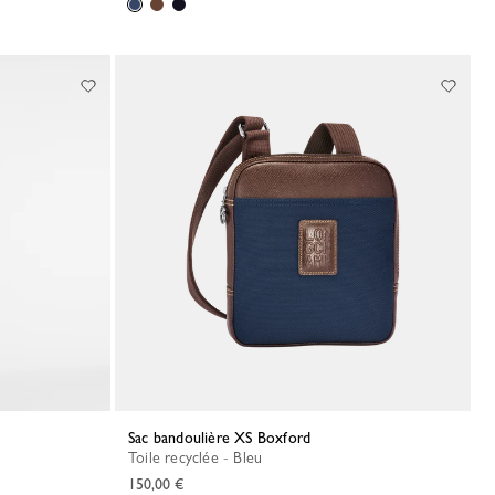
Sac bandoulière XS Boxford
Toile recyclée - Bleu
150,00 €