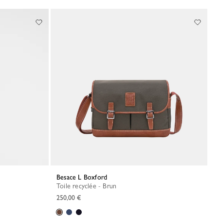
Besace L Boxford
Toile recyclée - Brun
250,00 €