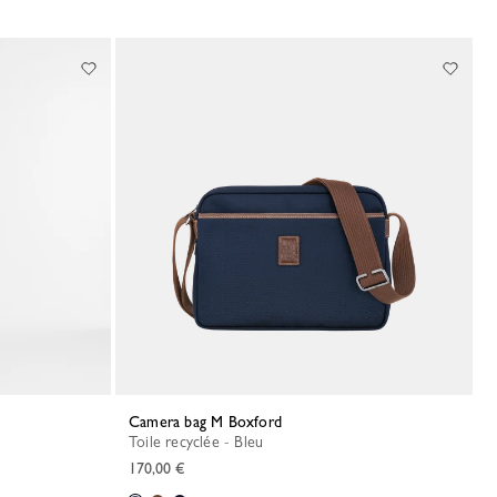
Camera bag M Boxford
Toile recyclée - Bleu
170,00 €