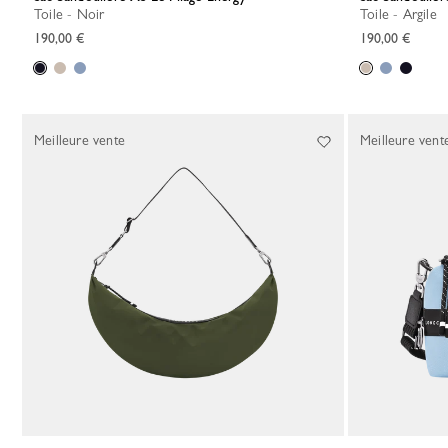
Toile - Noir
Toile - Argile
190,00 €
190,00 €
Meilleure vente
Meilleure vent