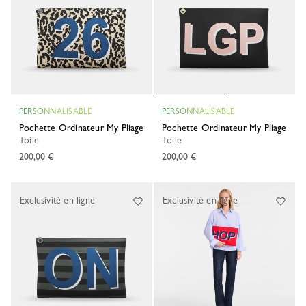
PERSONNALISABLE
PERSONNALISABLE
Pochette Ordinateur My Pliage
Pochette Ordinateur My Pliage
Toile
Toile
200,00 €
200,00 €
Exclusivité en ligne
Exclusivité en ligne