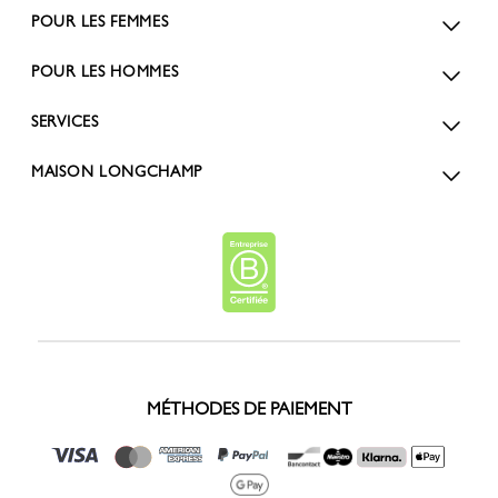
POUR LES FEMMES
POUR LES HOMMES
SERVICES
MAISON LONGCHAMP
MÉTHODES DE PAIEMENT