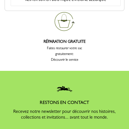
RÉPARATION GRATUITE
Faites restaurer votre sac
gratuitement:
Découvrir le service
RESTONS EN CONTACT
Recevez notre newsletter pour découvrir nos histoires,
collections et invitations... avant tout le monde.