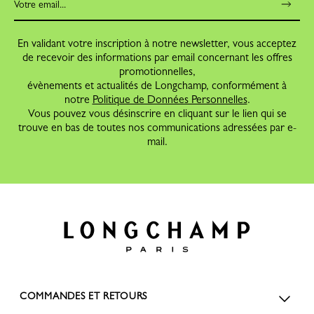
En validant votre inscription à notre newsletter, vous acceptez
de recevoir des informations par email concernant les offres
promotionnelles,
évènements et actualités de Longchamp, conformément à
notre
Politique de Données Personnelles
.
Vous pouvez vous désinscrire en cliquant sur le lien qui se
trouve en bas de toutes nos communications adressées par e-
mail.
COMMANDES ET RETOURS