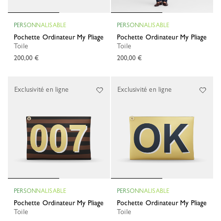
PERSONNALISABLE
PERSONNALISABLE
Pochette Ordinateur My Pliage
Pochette Ordinateur My Pliage
Toile
Toile
200,00 €
200,00 €
Exclusivité en ligne
Exclusivité en ligne
PERSONNALISABLE
PERSONNALISABLE
Pochette Ordinateur My Pliage
Pochette Ordinateur My Pliage
Toile
Toile