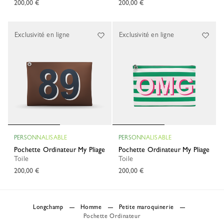
200,00 €
200,00 €
Exclusivité en ligne
Exclusivité en ligne
PERSONNALISABLE
PERSONNALISABLE
Pochette Ordinateur My Pliage
Pochette Ordinateur My Pliage
Toile
Toile
200,00 €
200,00 €
Longchamp
Homme
Petite maroquinerie
Pochette Ordinateur