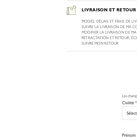
LIVRAISON ET RETOUR
MODES, DÉLAIS ET FRAIS DE LI
SUIVRE LA LIVRAISON DE MA 
MODIFIER LA LIVRAISON DE 
RÉTRACTATION ET RETOUR, É
SUIVRE MON RETOUR
Les champs
Civilité *
Prénom