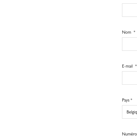
Nom
E-mail
Pays *
Numéro 