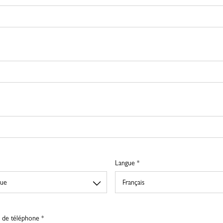
Langue *
de téléphone *