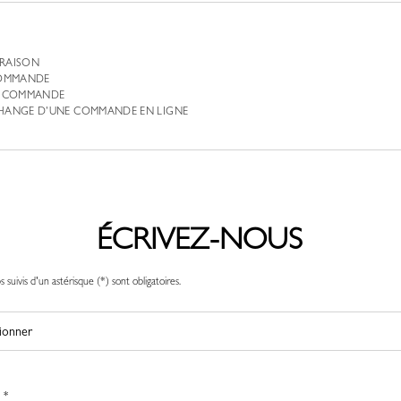
VRAISON
COMMANDE
MA COMMANDE
CHANGE D’UNE COMMANDE EN LIGNE
ÉCRIVEZ-NOUS
 suivis d'un astérisque (*) sont obligatoires.