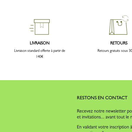
LIVRAISON
RETOURS
Livraison standard offerte à partir de
Retours gratuits sous 30
140€
RESTONS EN CONTACT
Recevez notre newsletter pou
et invitations... avant tout l
En validant votre inscription