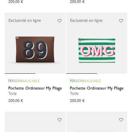
200,00 €
200,00 €
Exclusivité en ligne
Exclusivité en ligne
PERSONNALISABLE
PERSONNALISABLE
Pochette Ordinateur My Pliage
Pochette Ordinateur My Pliage
Toile
Toile
200,00 €
200,00 €