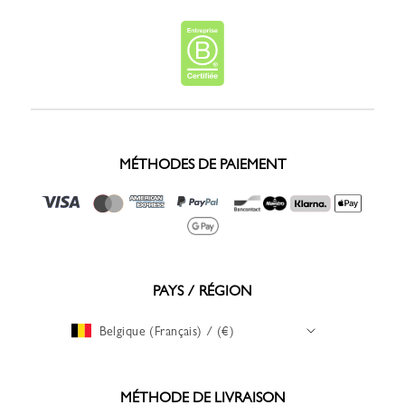
MÉTHODES DE PAIEMENT
PAYS / RÉGION
Belgique (Français) / (€)
MÉTHODE DE LIVRAISON