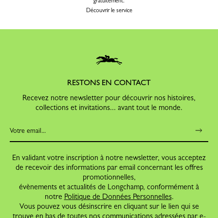
gratuitement:
Découvrir le service
RESTONS EN CONTACT
Recevez notre newsletter pour découvrir nos histoires,
collections et invitations... avant tout le monde.
En validant votre inscription à notre newsletter, vous acceptez
de recevoir des informations par email concernant les offres
promotionnelles,
évènements et actualités de Longchamp, conformément à
notre
Politique de Données Personnelles
.
Vous pouvez vous désinscrire en cliquant sur le lien qui se
trouve en bas de toutes nos communications adressées par e-