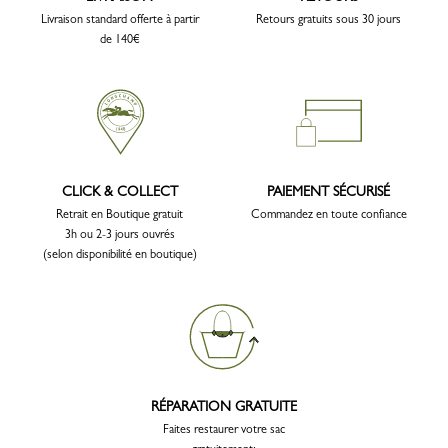
Livraison standard offerte à partir
Retours gratuits sous 30 jours
de 140€
CLICK & COLLECT
PAIEMENT SÉCURISÉ
Retrait en Boutique gratuit
Commandez en toute confiance
3h ou 2-3 jours ouvrés
(selon disponibilité en boutique)
RÉPARATION GRATUITE
Faites restaurer votre sac