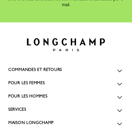
mail.
COMMANDES ET RETOURS
POUR LES FEMMES
POUR LES HOMMES
SERVICES
MAISON LONGCHAMP