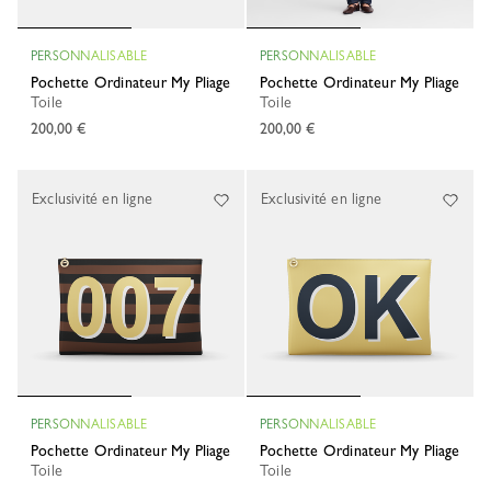
PERSONNALISABLE
PERSONNALISABLE
Pochette Ordinateur My Pliage
Pochette Ordinateur My Pliage
Toile
Toile
200,00 €
200,00 €
Exclusivité en ligne
Exclusivité en ligne
PERSONNALISABLE
PERSONNALISABLE
Pochette Ordinateur My Pliage
Pochette Ordinateur My Pliage
Toile
Toile