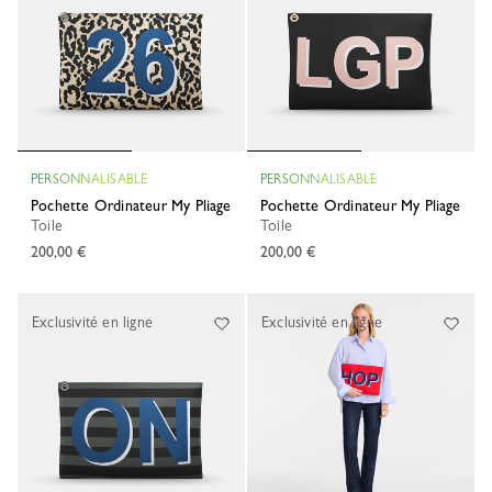
PERSONNALISABLE
PERSONNALISABLE
Pochette Ordinateur My Pliage
Pochette Ordinateur My Pliage
Toile
Toile
200,00 €
200,00 €
Exclusivité en ligne
Exclusivité en ligne