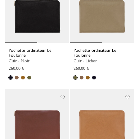
Pochette ordinateur Le
Pochette ordinateur Le
Foulonné
Foulonné
Cuir - Noir
Cuir - Lichen
260,00 €
260,00 €