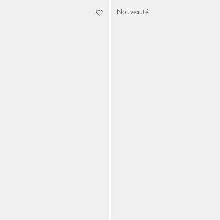
Nouveauté