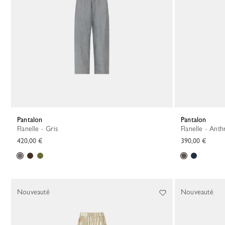
Pantalon
Pantalon
Flanelle - Gris
Flanelle - Anth
420,00 €
390,00 €
Nouveauté
Nouveauté