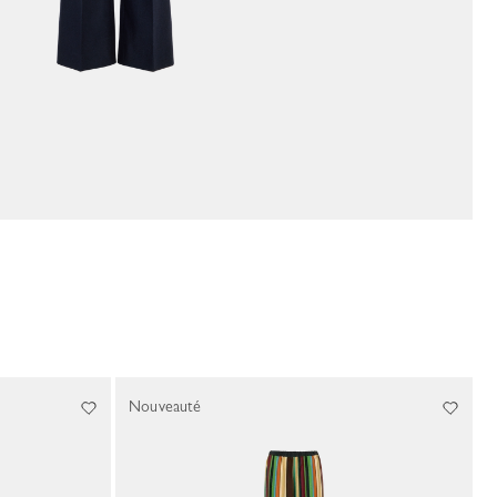
Nouveauté