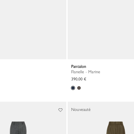
Pantalon
Flanelle - Marine
390,00 €
Nouveauté