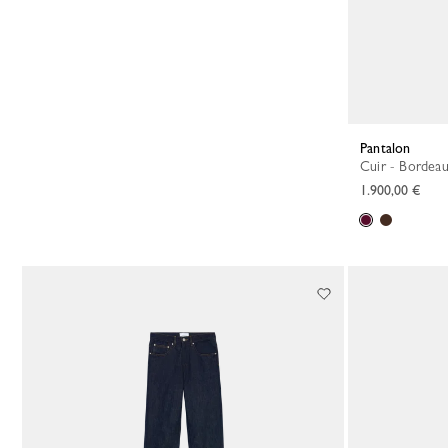
Pantalon
Cuir - Bordea
1.900,00 €