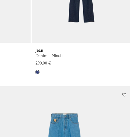
Jean
Denim - Minuit
290,00 €