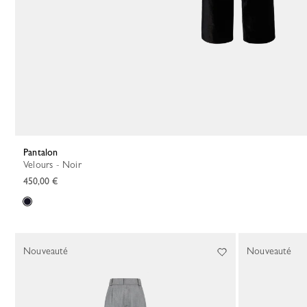
Pantalon
Velours - Noir
450,00 €
Nouveauté
Nouveauté