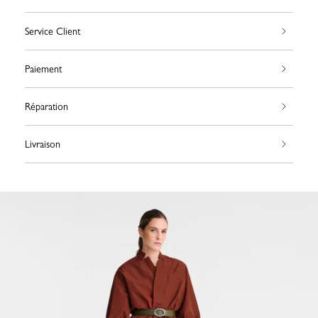
Service Client
Paiement
Réparation
Livraison