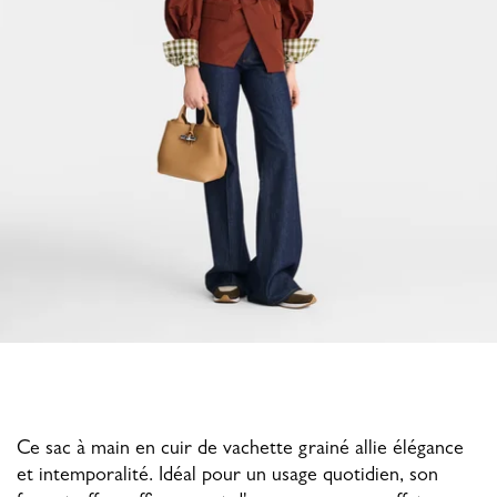
Ce sac à main en cuir de vachette grainé allie élégance
et intemporalité. Idéal pour un usage quotidien, son