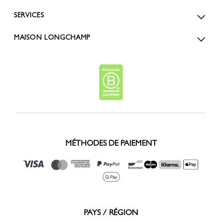
SERVICES
MAISON LONGCHAMP
MÉTHODES DE PAIEMENT
PAYS / RÉGION