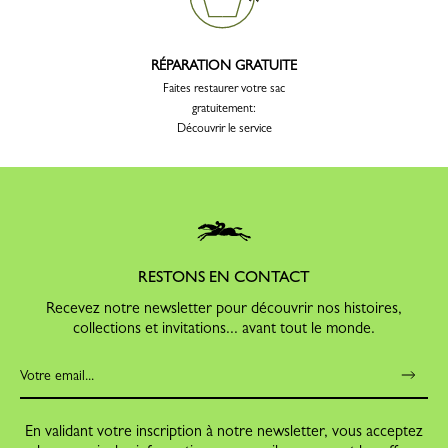
RÉPARATION GRATUITE
Faites restaurer votre sac
gratuitement:
Découvrir le service
RESTONS EN CONTACT
Recevez notre newsletter pour découvrir nos histoires,
collections et invitations... avant tout le monde.
En validant votre inscription à notre newsletter, vous acceptez