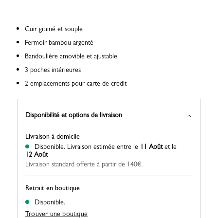
Cuir grainé et souple
Fermoir bambou argenté
Bandoulière amovible et ajustable
3 poches intérieures
2 emplacements pour carte de crédit
Disponibilité et options de livraison
Livraison à domicile
Disponible.
Livraison estimée entre le
11 Août
et le
12 Août
Livraison standard offerte à partir de 140€.
Retrait en boutique
Disponible.
Trouver une boutique