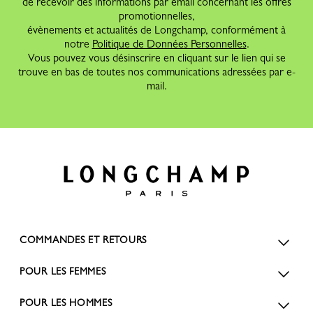
de recevoir des informations par email concernant les offres
promotionnelles,
évènements et actualités de Longchamp, conformément à
notre
Politique de Données Personnelles
.
Vous pouvez vous désinscrire en cliquant sur le lien qui se
trouve en bas de toutes nos communications adressées par e-
mail.
COMMANDES ET RETOURS
POUR LES FEMMES
POUR LES HOMMES