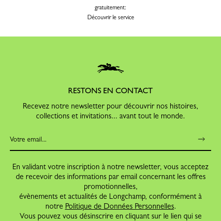
gratuitement:
Découvrir le service
RESTONS EN CONTACT
Recevez notre newsletter pour découvrir nos histoires,
collections et invitations... avant tout le monde.
En validant votre inscription à notre newsletter, vous acceptez
de recevoir des informations par email concernant les offres
promotionnelles,
évènements et actualités de Longchamp, conformément à
notre
Politique de Données Personnelles
.
Vous pouvez vous désinscrire en cliquant sur le lien qui se