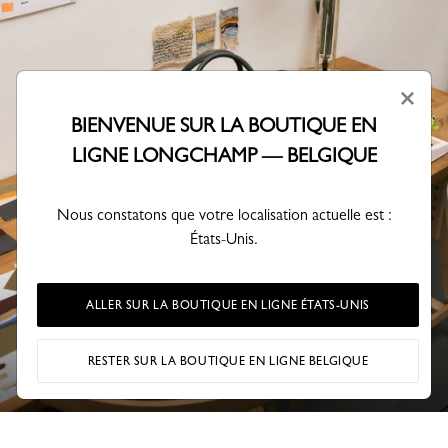
×
BIENVENUE SUR LA BOUTIQUE EN
LIGNE LONGCHAMP — BELGIQUE
Nous constatons que votre localisation actuelle est :
États-Unis.
ALLER SUR LA BOUTIQUE EN LIGNE ÉTATS-UNIS
RESTER SUR LA BOUTIQUE EN LIGNE BELGIQUE
HOMME