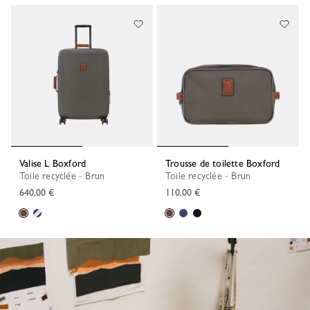
Valise L Boxford
Trousse de toilette Boxford
Toile recyclée - Brun
Toile recyclée - Brun
640,00 €
110,00 €