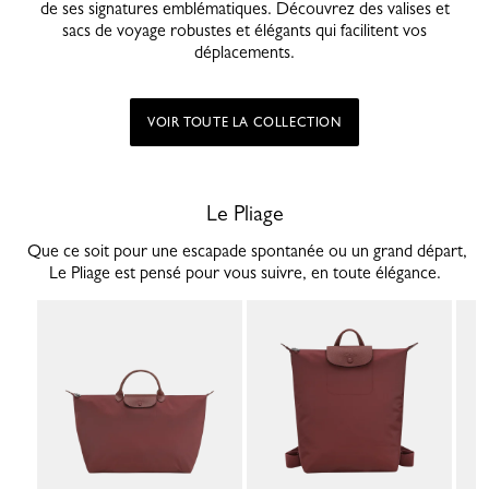
de ses signatures emblématiques. Découvrez des valises et
sacs de voyage robustes et élégants qui facilitent vos
déplacements.
VOIR TOUTE LA COLLECTION
Le Pliage
Que ce soit pour une escapade spontanée ou un grand départ,
Le Pliage est pensé pour vous suivre, en toute élégance.