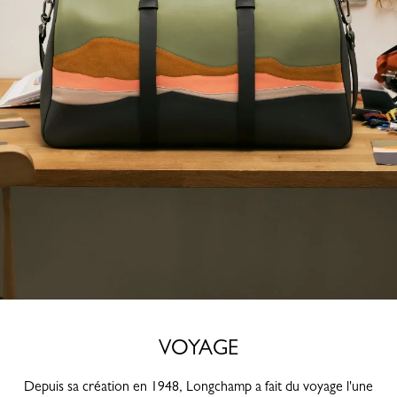
VOYAGE
Depuis sa création en 1948, Longchamp a fait du voyage l'une