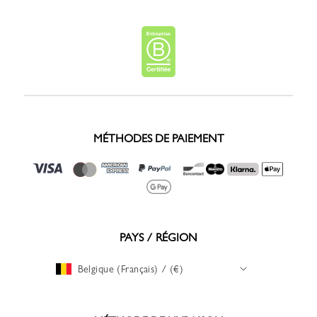
MÉTHODES DE PAIEMENT
PAYS / RÉGION
Belgique (Français) / (€)