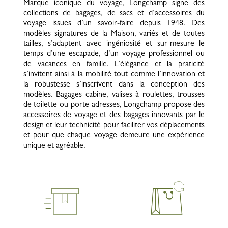
Marque iconique du voyage, Longchamp signe des
collections de bagages, de sacs et d’accessoires du
voyage issues d’un savoir-faire depuis 1948. Des
modèles signatures de la Maison, variés et de toutes
tailles, s’adaptent avec ingéniosité et sur-mesure le
temps d’une escapade, d’un voyage professionnel ou
de vacances en famille. L’élégance et la praticité
s’invitent ainsi à la mobilité tout comme l’innovation et
la robustesse s’inscrivent dans la conception des
modèles. Bagages cabine, valises à roulettes, trousses
de toilette ou porte-adresses, Longchamp propose des
accessoires de voyage et des bagages innovants par le
design et leur technicité pour faciliter vos déplacements
et pour que chaque voyage demeure une expérience
unique et agréable.