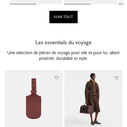
VOIR TOUT
Les essentiels du voyage
Une sélection de pièces de voyage pour elle et pour lui, alliant
praticité, durabilité et style.