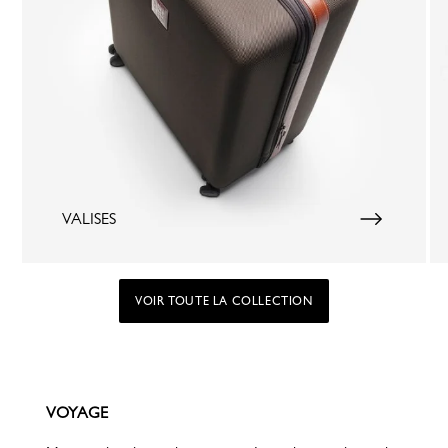
VALISES
VOIR TOUTE LA COLLECTION
VOYAGE