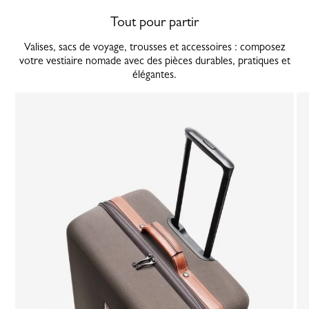
Tout pour partir
Valises, sacs de voyage, trousses et accessoires : composez
votre vestiaire nomade avec des pièces durables, pratiques et
élégantes.