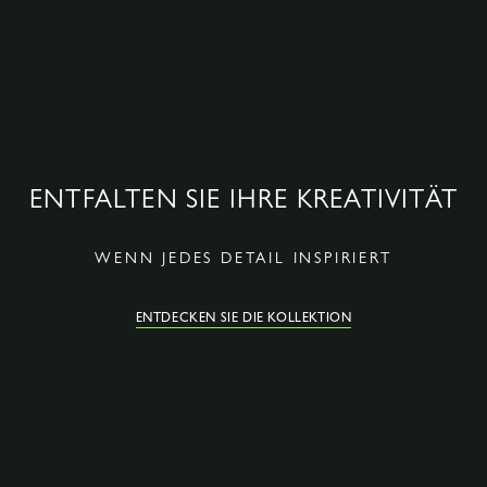
ENTFALTEN SIE IHRE KREATIVITÄT
WENN JEDES DETAIL INSPIRIERT
ENTDECKEN SIE DIE KOLLEKTION