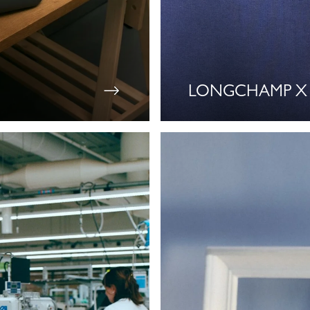
LONGCHAMP X 