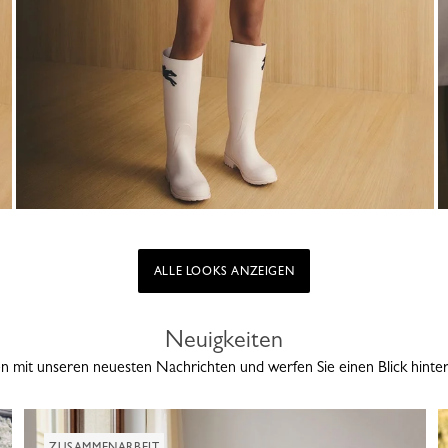
ALLE LOOKS ANZEIGEN
Neuigkeiten
n mit unseren neuesten Nachrichten und werfen Sie einen Blick hinte
ZUSAMMENARBEIT