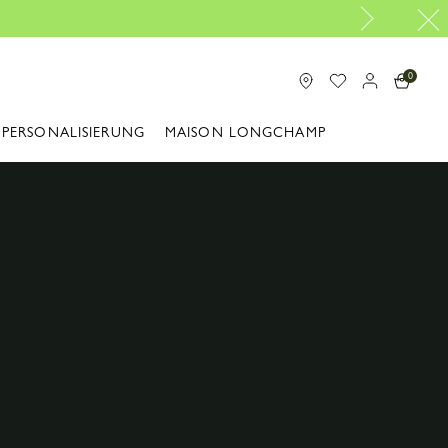
0
PERSONALISIERUNG
MAISON LONGCHAMP