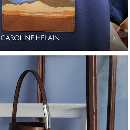
CAROLINE HÉLAIN