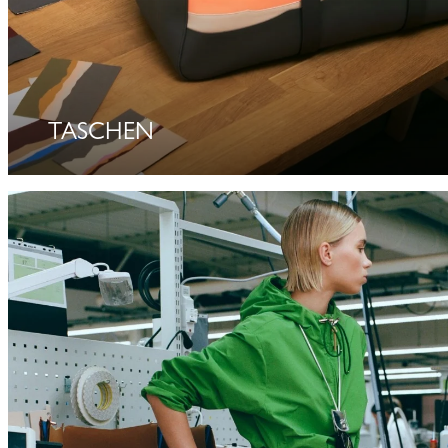
TASCHEN