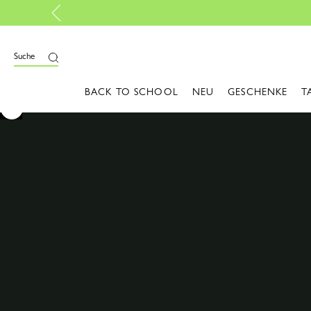
Suche
BACK TO SCHOOL
NEU
GESCHENKE
T