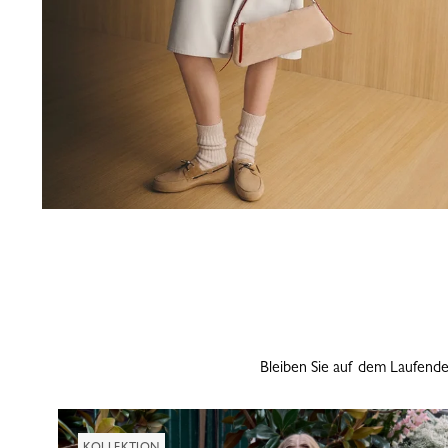
Bleiben Sie auf dem Laufende
KOLLEKTION