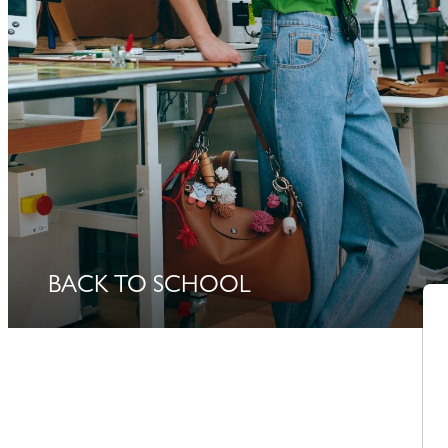
BACK TO SCHOOL