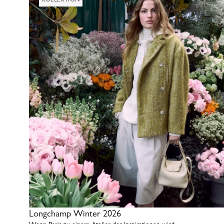
Longchamp Winter 2026