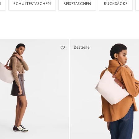
N
SCHULTERTASCHEN
REISETASCHEN
RUCKSÄCKE
Bestseller