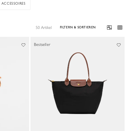
ACCESSOIRES
50 Artikel
FILTERN & SORTIEREN
Bestseller