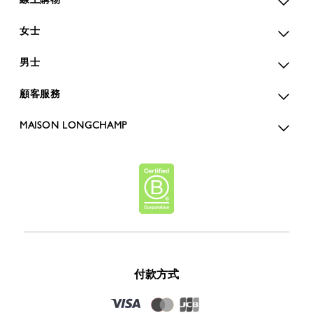
女士
男士
顧客服務
MAISON LONGCHAMP
付款方式