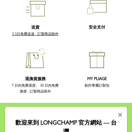
送貨
安全支付
3-5日免費送達 - 訂製商品除外
退換貨服務
MY PLIAGE
7 日內免費退貨、 30 日內免費
創作專屬訂製包
換貨 - 訂製商品除外
×
歡迎來到 LONGCHAMP 官方網站 — 台
灣