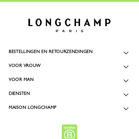
BESTELLINGEN EN RETOURZENDINGEN
VOOR VROUW
VOOR MAN
DIENSTEN
MAISON LONGCHAMP