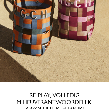
RE-PLAY, VOLLEDIG
MILIEUVERANTWOORDELIJK,