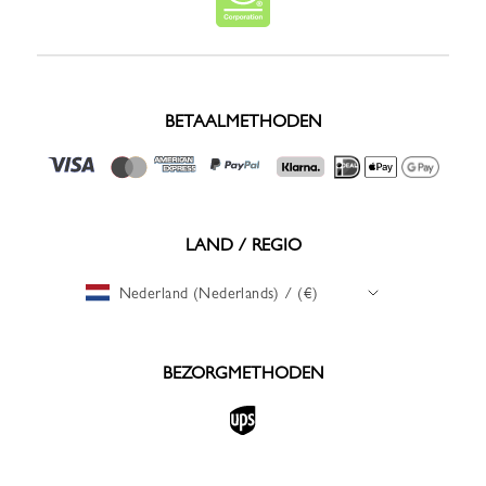
BETAALMETHODEN
LAND / REGIO
Nederland (Nederlands) / (€)
BEZORGMETHODEN