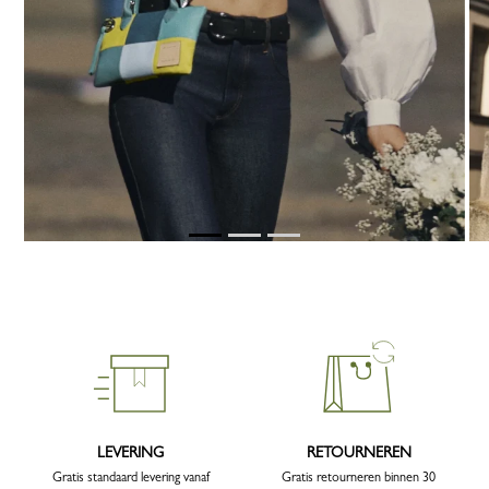
LEVERING
RETOURNEREN
Gratis standaard levering vanaf
Gratis retourneren binnen 30