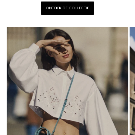
ONTDEK DE COLLECTIE