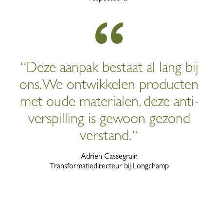
“Deze aanpak bestaat al lang bij
ons. We ontwikkelen producten
met oude materialen, deze anti-
verspilling is gewoon gezond
verstand. “
Adrien Cassegrain
Transformatiedirecteur bij Longchamp