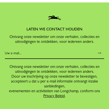
LATEN WE CONTACT HOUDEN
Ontvang onze newsletter om onze verhalen, collecties en
uitnodigingen te ontdekken, voor iedereen anders.
Ontvang onze newsletter om onze verhalen, collecties en
uitnodigingen te ontdekken, voor iedereen anders.
Door uw inschrijving op onze newsletter te bevestigen,
accepteert u dat u per e-mail informatie ontvangt inzake
aanbiedingen,
evenementen en activiteiten van Longchamp, conform ons
Privacy Beleid
.