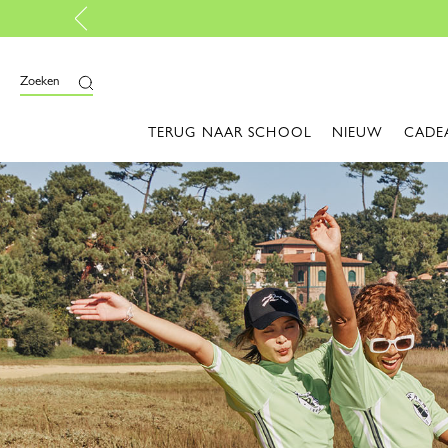
Zoeken
TERUG NAAR SCHOOL
NIEUW
CADE