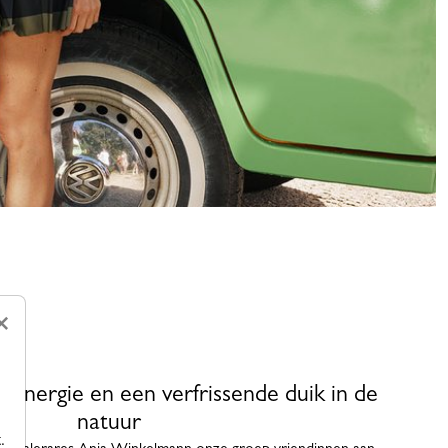
×
nergie en een verfrissende duik in de
natuur
.