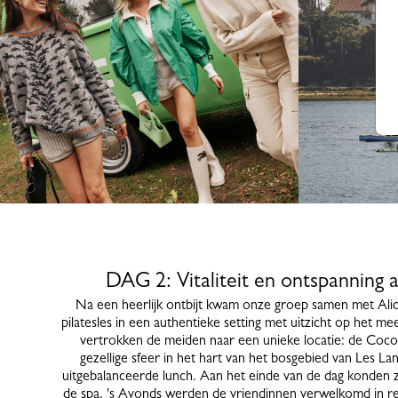
DAG 2: Vitaliteit en ontspanning 
Na een heerlijk ontbijt kwam onze groep samen met Ali
pilatesles in een authentieke setting met uitzicht op het 
vertrokken de meiden naar een unieke locatie: de Coco
gezellige sfeer in het hart van het bosgebied van Les L
uitgebalanceerde lunch. Aan het einde van de dag konden z
de spa. 's Avonds werden de vriendinnen verwelkomd in re