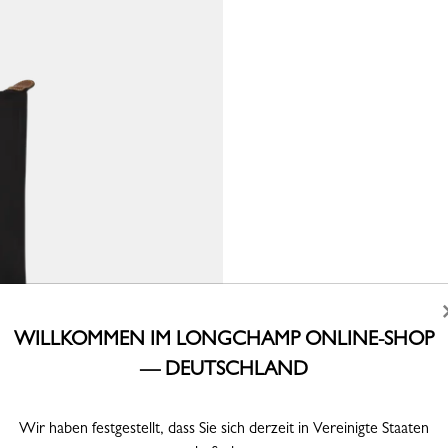
WILLKOMMEN IM LONGCHAMP ONLINE-SHOP
— DEUTSCHLAND
Wir haben festgestellt, dass Sie sich derzeit in Vereinigte Staaten