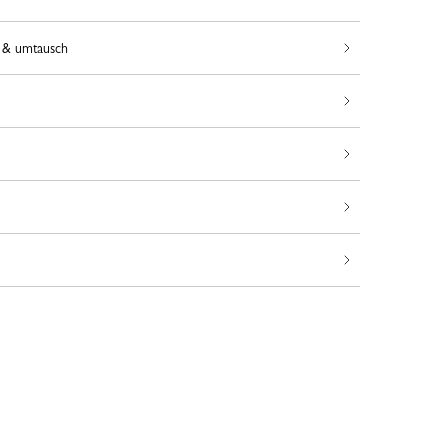
 & umtausch