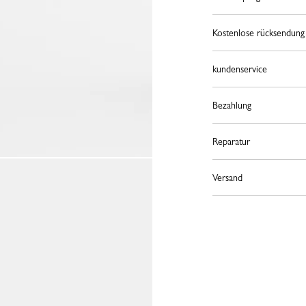
Kostenlose rücksendung
kundenservice
Bezahlung
Reparatur
Versand