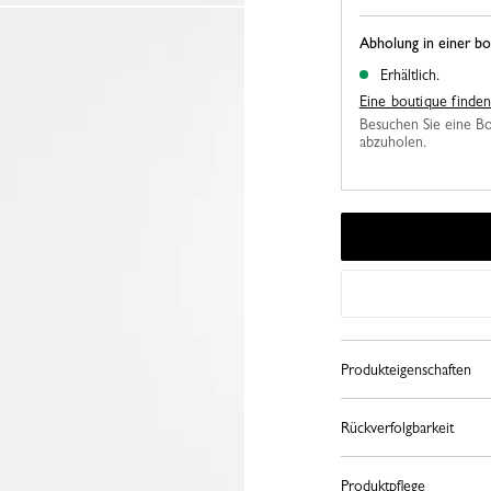
Abholung in einer bo
Erhältlich.
Eine boutique finde
Besuchen Sie eine Bo
abzuholen.
Produkteigenschaften
Rückverfolgbarkeit
Produktpflege