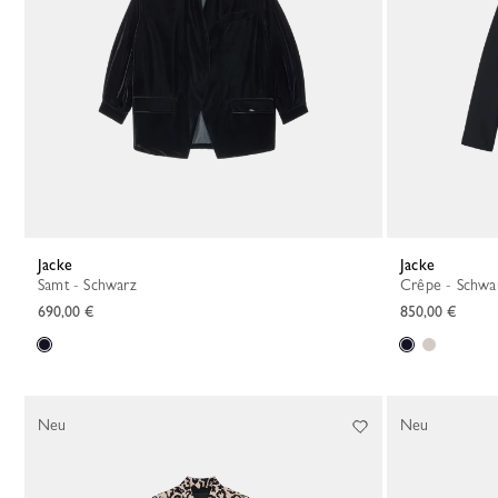
Jacke
Jacke
Samt - Schwarz
Crêpe - Schwa
690,00 €
850,00 €
Neu
Neu