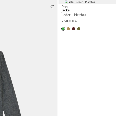
Neu
Jacke
Leder - Matchas
2.500,00 €