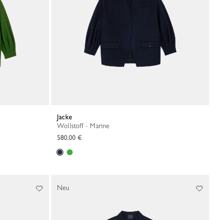
Jacke
Wollstoff - Marine
580,00 €
Neu