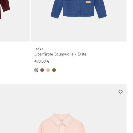
Jacke
Überfärbte Baumwolle - Distel
490,00 €