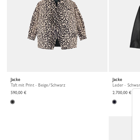
Jacke
Jacke
Taft mit Print - Beige/Schwarz
Leder - Schwa
590,00 €
2.700,00 €