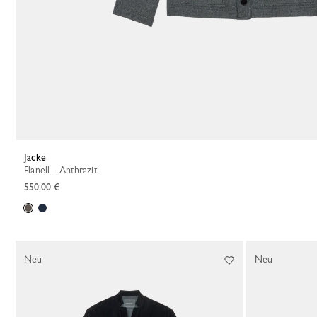
Jacke
Flanell - Anthrazit
550,00 €
Neu
Neu