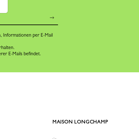
n, Informationen per E-Mail
rhalten.
rer E-Mails befindet.
MAISON LONGCHAMP