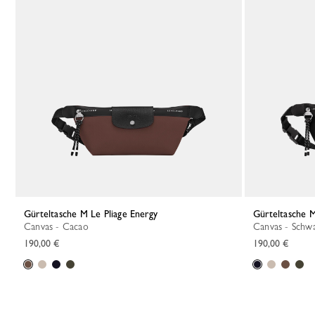
Gürteltasche M Le Pliage Energy
Gürteltasche 
Canvas - Cacao
Canvas - Schw
190,00 €
190,00 €