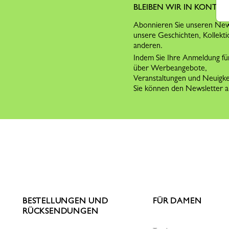
BLEIBEN WIR IN KONTAK
Abonnieren Sie unseren News
unsere Geschichten, Kollekti
anderen.
Indem Sie Ihre Anmeldung für
über Werbeangebote,
Veranstaltungen und Neuigk
Sie können den Newsletter ab
BESTELLUNGEN UND
FÜR DAMEN
RÜCKSENDUNGEN