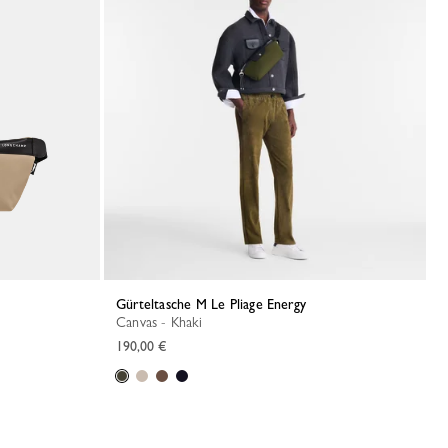
Gürteltasche M Le Pliage Energy
Canvas - Khaki
190,00 €