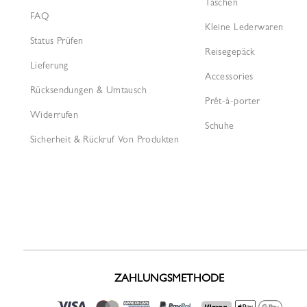
Taschen
FAQ
Kleine Lederwaren
Status Prüfen
Reisegepäck
Lieferung
Accessories
Rücksendungen & Umtausch
Prêt-à-porter
Widerrufen
Schuhe
Sicherheit & Rückruf Von Produkten
ZAHLUNGSMETHODE