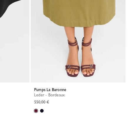
Pumps La Baronne
Leder - Bordeaux
550,00 €