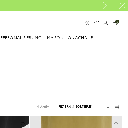
0
PERSONALISIERUNG
MAISON LONGCHAMP
4 Artikel
FILTERN & SORTIEREN