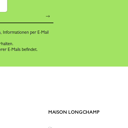
n, Informationen per E-Mail
rhalten.
rer E-Mails befindet.
MAISON LONGCHAMP