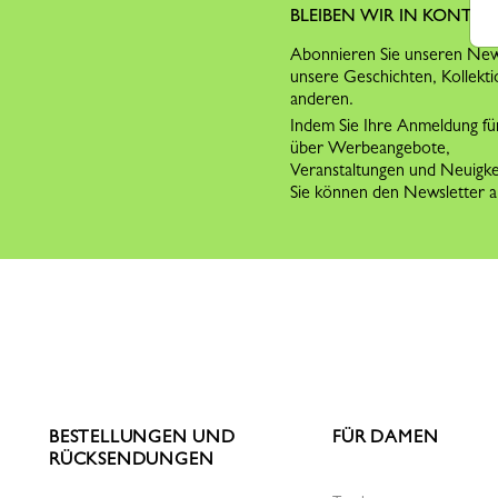
BLEIBEN WIR IN KONTAK
Abonnieren Sie unseren News
unsere Geschichten, Kollekti
anderen.
Indem Sie Ihre Anmeldung für
über Werbeangebote,
Veranstaltungen und Neuigk
Sie können den Newsletter ab
BESTELLUNGEN UND
FÜR DAMEN
RÜCKSENDUNGEN