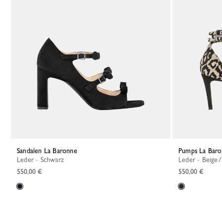
Sandalen La Baronne
Pumps La Bar
Leder - Schwarz
Leder - Beige
550,00 €
550,00 €