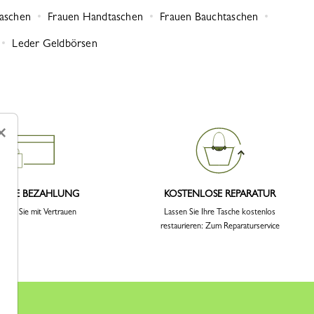
taschen
Frauen Handtaschen
Frauen Bauchtaschen
Leder Geldbörsen
×
CHERE BEZAHLUNG
KOSTENLOSE REPARATUR
ellen Sie mit Vertrauen
Lassen Sie Ihre Tasche kostenlos
restaurieren: Zum Reparaturservice