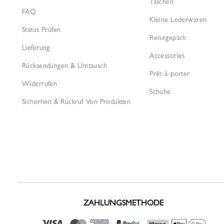
Taschen
FAQ
Kleine Lederwaren
Status Prüfen
Reisegepäck
Lieferung
Accessories
Rücksendungen & Umtausch
Prêt-à-porter
Widerrufen
Schuhe
Sicherheit & Rückruf Von Produkten
ZAHLUNGSMETHODE