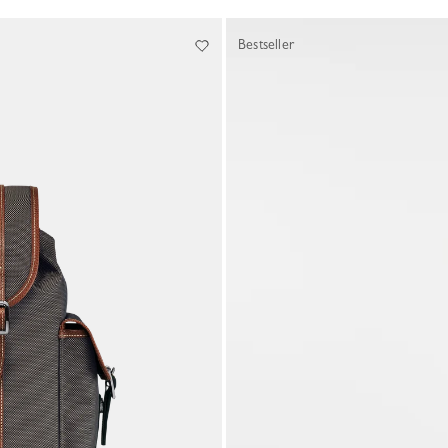
Bestseller