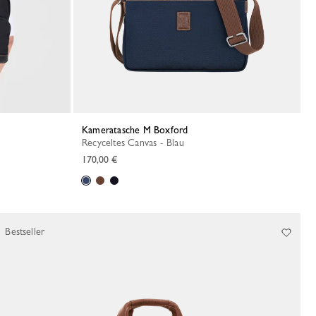
Kameratasche M Boxford
Recyceltes Canvas - Blau
170,00 €
Bestseller