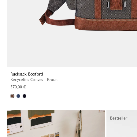
Rucksack Boxford
Recyceltes Canvas - Braun
370,00 €
Bestseller