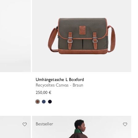
Umhängetasche L Boxford
Recyceltes Canvas - Braun
250,00 €
Bestseller