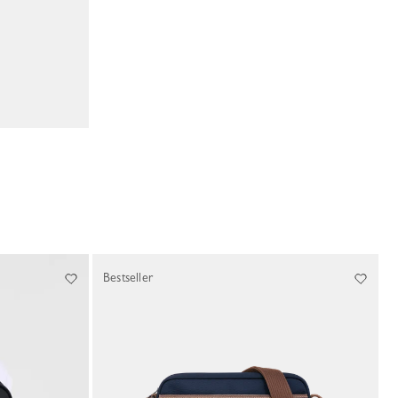
Bestseller