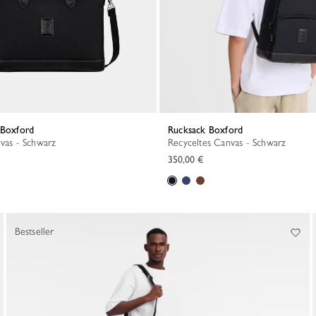
 Boxford
Rucksack Boxford
nvas - Schwarz
Recyceltes Canvas - Schwarz
350,00 €
Bestseller