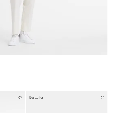
Bestseller