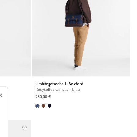
Umhängetasche L Boxford
Recyceltes Canvas - Blau
×
250,00 €