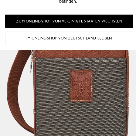
befinden.
ZUM ONLINE-SHOP VON VEREINIGTE STAATEN WECHSELN
IM ONLINE-SHOP VON DEUTSCHLAND BLEIBEN