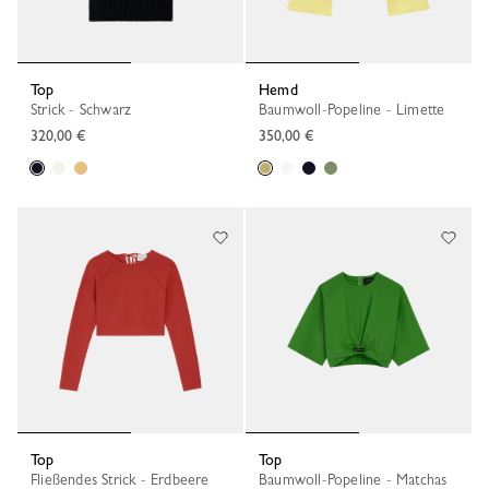
Top
Hemd
Strick - Schwarz
Baumwoll-Popeline - Limette
320,00 €
350,00 €
Top
Top
Fließendes Strick - Erdbeere
Baumwoll-Popeline - Matchas