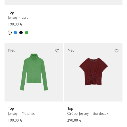
Top
Jersey - Ecru
190,00 €
Neu
Neu
Top
Top
Jersey - Matchas
Crêpe-Jersey - Bordeaux
190,00 €
290,00 €