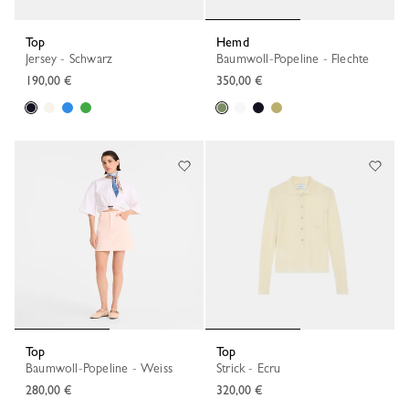
Top
Hemd
Jersey - Schwarz
Baumwoll-Popeline - Flechte
190,00 €
350,00 €
Top
Top
Baumwoll-Popeline - Weiss
Strick - Ecru
280,00 €
320,00 €