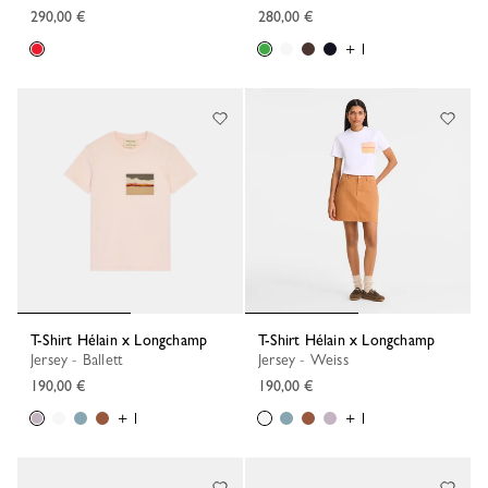
290,00 €
280,00 €
+ 1
T-Shirt Hélain x Longchamp
T-Shirt Hélain x Longchamp
Jersey - Ballett
Jersey - Weiss
190,00 €
190,00 €
+ 1
+ 1