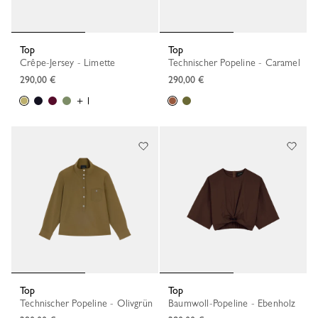
Top
Top
Crêpe-Jersey - Limette
Technischer Popeline - Caramel
290,00 €
290,00 €
+ 1
Top
Top
Technischer Popeline - Olivgrün
Baumwoll-Popeline - Ebenholz