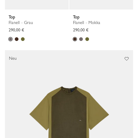
Top
Top
Flanell - Grau
Flanell - Mokka
290,00 €
290,00 €
Neu