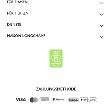
FÜR DAMEN
FÜR HERREN
DIENSTE
MAISON LONGCHAMP
ZAHLUNGSMETHODE