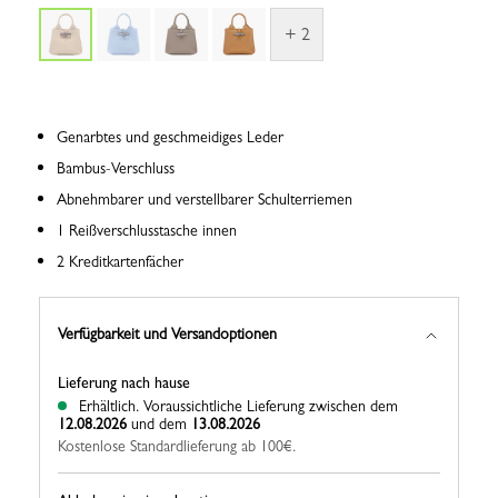
+ 2
Genarbtes und geschmeidiges Leder
Bambus-Verschluss
Abnehmbarer und verstellbarer Schulterriemen
1 Reißverschlusstasche innen
2 Kreditkartenfächer
Verfügbarkeit und Versandoptionen
Lieferung nach hause
Erhältlich.
Voraussichtliche Lieferung zwischen dem
12.08.2026
und dem
13.08.2026
Kostenlose Standardlieferung ab 100€.