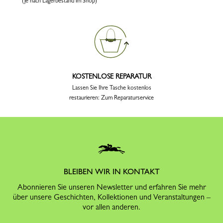
(je nach Lagerbestand im Shop)
KOSTENLOSE REPARATUR
Lassen Sie Ihre Tasche kostenlos
restaurieren: Zum Reparaturservice
BLEIBEN WIR IN KONTAKT
Abonnieren Sie unseren Newsletter und erfahren Sie mehr
über unsere Geschichten, Kollektionen und Veranstaltungen –
vor allen anderen.