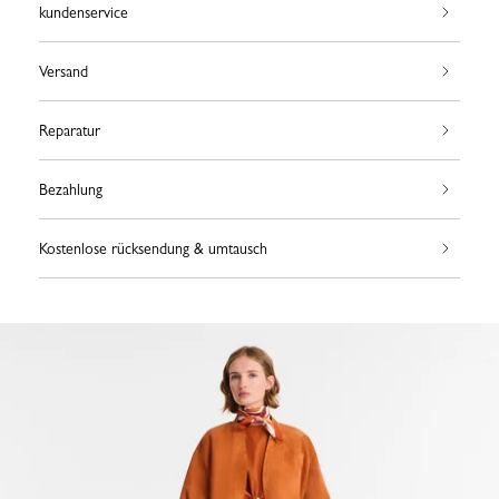
kundenservice
Versand
Reparatur
Bezahlung
Kostenlose rücksendung & umtausch