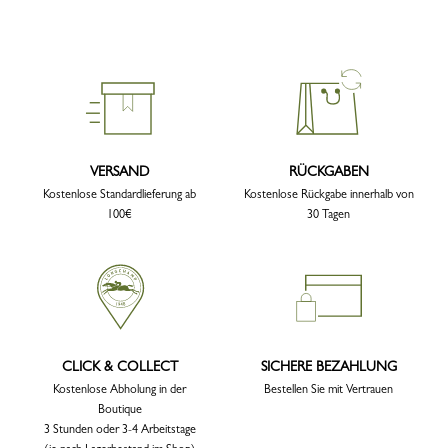
VERSAND
RÜCKGABEN
Kostenlose Standardlieferung ab
Kostenlose Rückgabe innerhalb von
100€
30 Tagen
CLICK & COLLECT
SICHERE BEZAHLUNG
Kostenlose Abholung in der
Bestellen Sie mit Vertrauen
Boutique
3 Stunden oder 3-4 Arbeitstage