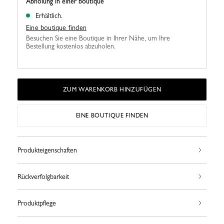
Abholung in einer boutique
Erhältlich.
Eine boutique finden
Besuchen Sie eine Boutique in Ihrer Nähe, um Ihre
Bestellung kostenlos abzuholen.
ZUM WARENKORB HINZUFÜGEN
EINE BOUTIQUE FINDEN
Produkteigenschaften
Rückverfolgbarkeit
Produktpflege