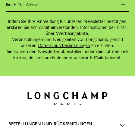
Indem Sie Ihre Anmeldung für unseren Newsletter bestätigen,
erklären Sie sich damit einverstanden, Informationen per E-Mail
über Werbeangebote,
Veranstaltungen und Neuigkeiten von Longchamp, gemäß
unseren
Datenschutzbestimmungen
zu erhalten.
Sie können den Newsletter abbestellen, indem Sie auf den Link
klicken, der sich am Ende jeder unserer E-Mails befindet.
BESTELLUNGEN UND RÜCKSENDUNGEN