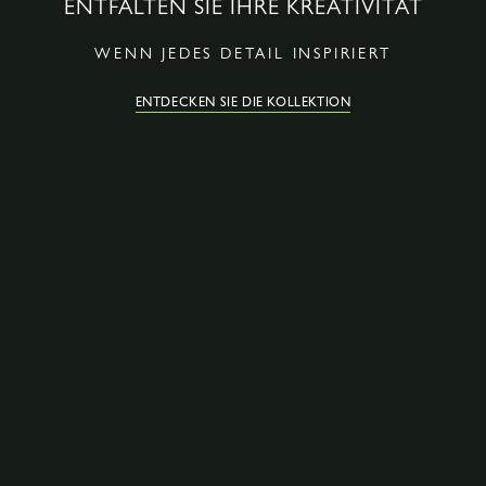
ENTFALTEN SIE IHRE KREATIVITÄT
WENN JEDES DETAIL INSPIRIERT
ENTDECKEN SIE DIE KOLLEKTION