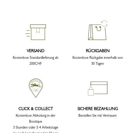
VERSAND
RÜCKGABEN
Kostenlose Standardlieferung ab
Kostenlose Rückgabe innerhalb von
200CHF
30 Tagen
CLICK & COLLECT
SICHERE BEZAHLUNG
Kostenlose Abholung in der
Bestellen Sie mit Vertrauen
Boutique
3 Stunden oder 3-4 Arbeitstage