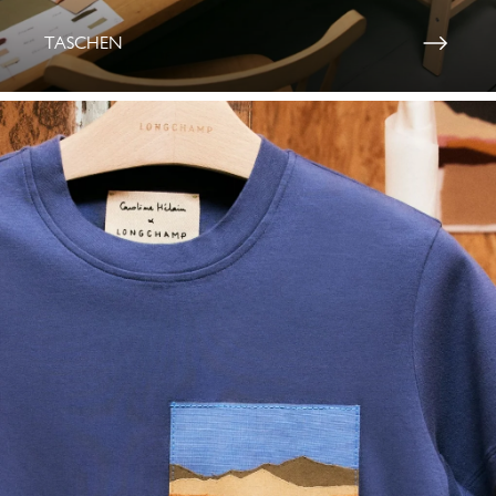
TASCHEN