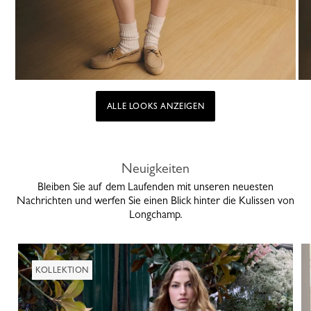
ALLE LOOKS ANZEIGEN
Neuigkeiten
Bleiben Sie auf dem Laufenden mit unseren neuesten
Nachrichten und werfen Sie einen Blick hinter die Kulissen von
Longchamp.
KOLLEKTION