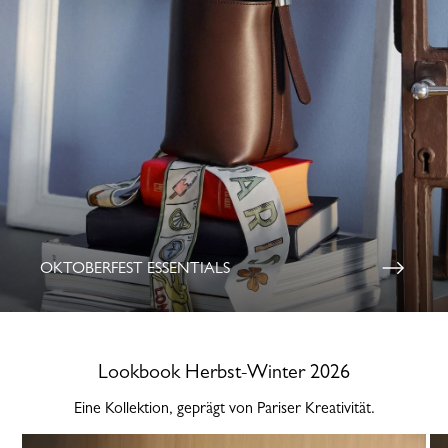
OKTOBERFEST ESSENTIALS
Lookbook Herbst-Winter 2026
Eine Kollektion, geprägt von Pariser Kreativität.