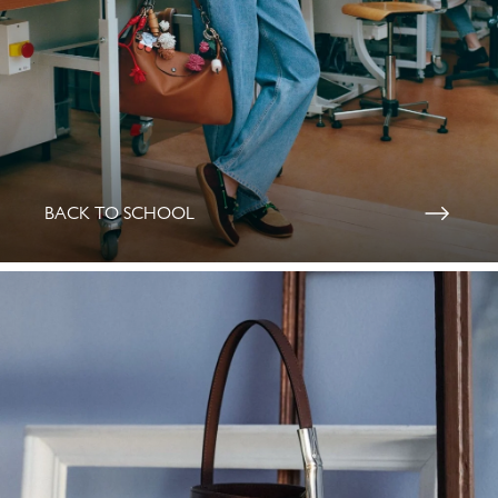
BACK TO SCHOOL