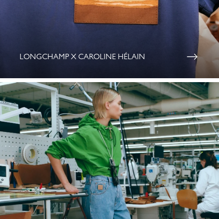
LONGCHAMP X CAROLINE HÉLAIN