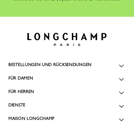
BESTELLUNGEN UND RÜCKSENDUNGEN
FÜR DAMEN
FÜR HERREN
DIENSTE
MAISON LONGCHAMP