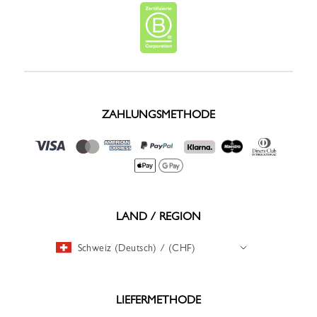
ZAHLUNGSMETHODE
LAND / REGION
Schweiz (Deutsch) / (CHF)
LIEFERMETHODE