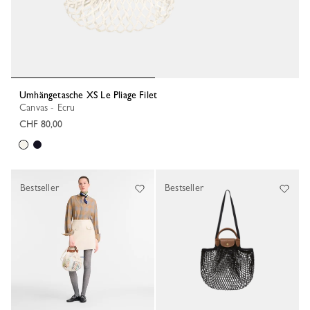
Umhängetasche XS Le Pliage Filet
Canvas - Ecru
CHF 80,00
Bestseller
Bestseller