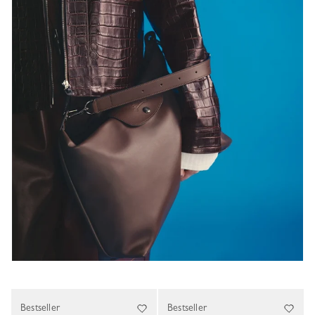
Bestseller
Bestseller