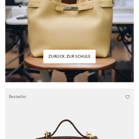
ZURÜCK ZUR SCHULE
Bestseller