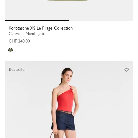
Korbtasche XS Le Pliage Collection
Canvas - Mandelgrün
CHF 240,00
Bestseller