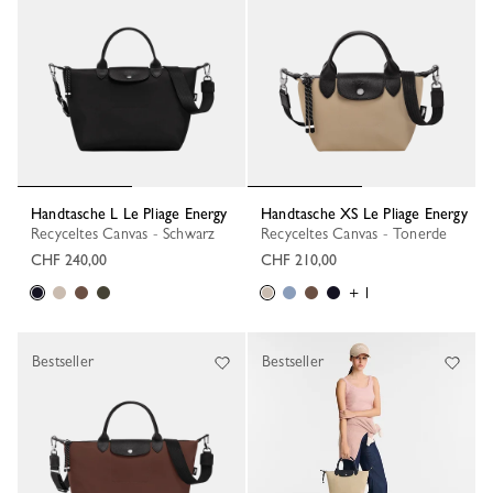
Handtasche L Le Pliage Energy
Handtasche XS Le Pliage Energy
Recyceltes Canvas - Schwarz
Recyceltes Canvas - Tonerde
CHF 240,00
CHF 210,00
+ 1
Bestseller
Bestseller