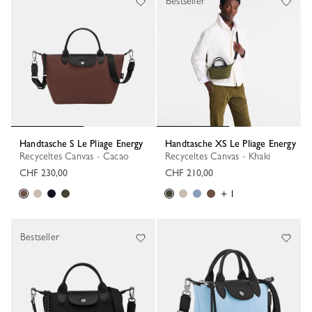
Bestseller
Handtasche S Le Pliage Energy
Handtasche XS Le Pliage Energy
Recyceltes Canvas - Cacao
Recyceltes Canvas - Khaki
CHF 230,00
CHF 210,00
+ 1
Bestseller