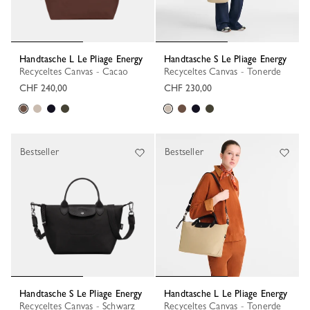
Handtasche L Le Pliage Energy
Handtasche S Le Pliage Energy
Recyceltes Canvas - Cacao
Recyceltes Canvas - Tonerde
CHF 240,00
CHF 230,00
Bestseller
Bestseller
Handtasche S Le Pliage Energy
Handtasche L Le Pliage Energy
Recyceltes Canvas - Schwarz
Recyceltes Canvas - Tonerde