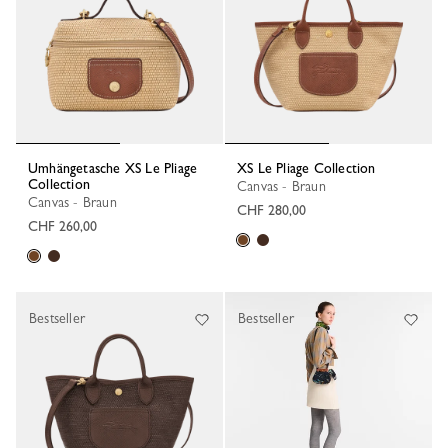
Umhängetasche XS Le Pliage
XS Le Pliage Collection
Collection
Canvas - Braun
Canvas - Braun
CHF 280,00
CHF 260,00
Bestseller
Bestseller