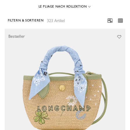
LE PLIAGE NACH KOLLEKTION
323 Artikel
FILTERN & SORTIEREN
323 Results
Bestseller