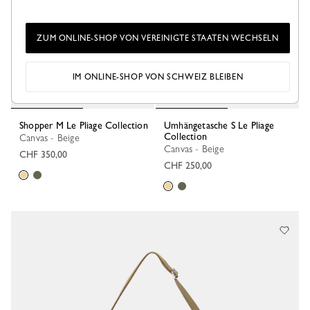
ZUM ONLINE-SHOP VON VEREINIGTE STAATEN WECHSELN
IM ONLINE-SHOP VON SCHWEIZ BLEIBEN
Shopper M Le Pliage Collection
Umhängetasche S Le Pliage
Collection
Canvas - Beige
Canvas - Beige
CHF 350,00
CHF 250,00