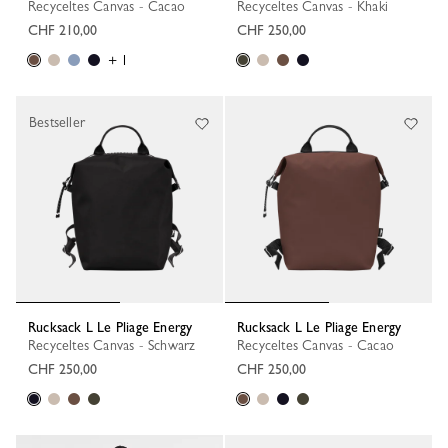
Recyceltes Canvas - Cacao
Recyceltes Canvas - Khaki
CHF 210,00
CHF 250,00
+ 1
Bestseller
Rucksack L Le Pliage Energy
Rucksack L Le Pliage Energy
Recyceltes Canvas - Schwarz
Recyceltes Canvas - Cacao
CHF 250,00
CHF 250,00