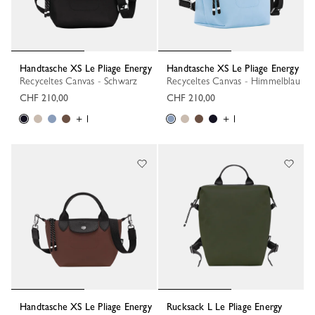
Handtasche XS Le Pliage Energy
Handtasche XS Le Pliage Energy
Recyceltes Canvas - Schwarz
Recyceltes Canvas - Himmelblau
CHF 210,00
CHF 210,00
+ 1
+ 1
Handtasche XS Le Pliage Energy
Rucksack L Le Pliage Energy