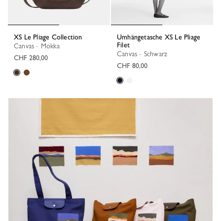
XS Le Pliage Collection
Umhängetasche XS Le Pliage
Filet
Canvas - Mokka
Canvas - Schwarz
CHF 280,00
CHF 80,00