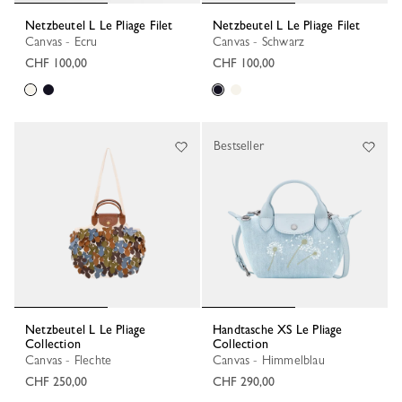
Netzbeutel L Le Pliage Filet
Netzbeutel L Le Pliage Filet
Canvas - Ecru
Canvas - Schwarz
CHF 100,00
CHF 100,00
Bestseller
Netzbeutel L Le Pliage
Handtasche XS Le Pliage
Collection
Collection
Canvas - Flechte
Canvas - Himmelblau
CHF 250,00
CHF 290,00