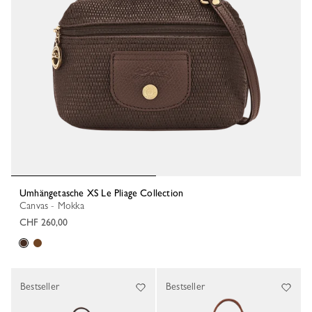
Umhängetasche XS Le Pliage Collection
Canvas - Mokka
CHF 260,00
Bestseller
Bestseller