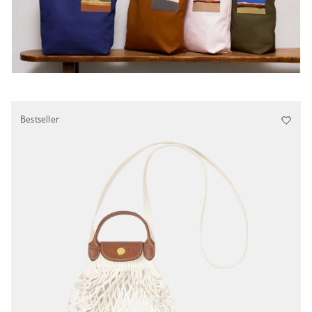
Bestseller