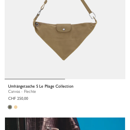
Umhängetasche S Le Pliage Collection
Canvas - Flechte
CHF 250,00