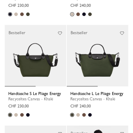
CHF 230,00
CHF 240,00
Bestseller
Bestseller
Handtasche S Le Pliage Energy
Handtasche L Le Pliage Energy
Recyceltes Canvas - Khaki
Recyceltes Canvas - Khaki
CHF 230,00
CHF 240,00