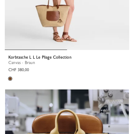
Korbtasche L L Le Pliage Collection
Canvas - Braun
CHF 380,00