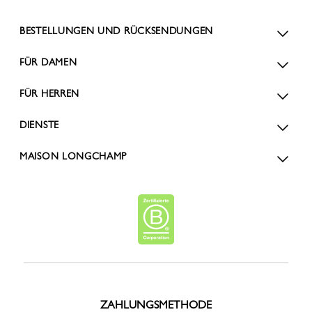
BESTELLUNGEN UND RÜCKSENDUNGEN
FÜR DAMEN
FÜR HERREN
DIENSTE
MAISON LONGCHAMP
ZAHLUNGSMETHODE