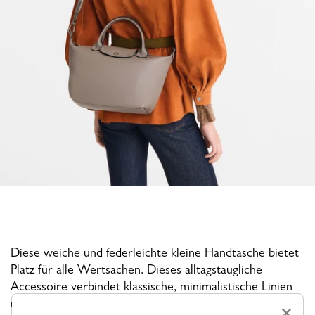
Diese weiche und federleichte kleine Handtasche bietet
Platz für alle Wertsachen. Dieses alltagstaugliche
Accessoire verbindet klassische, minimalistische Linien
mit einer weiblichen Note.
×