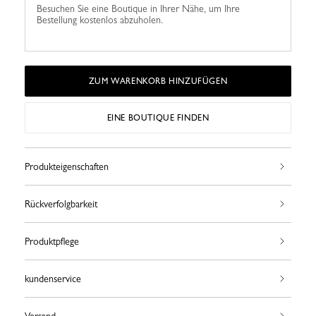
Besuchen Sie eine Boutique in Ihrer Nähe, um Ihre
Bestellung kostenlos abzuholen.
ZUM WARENKORB HINZUFÜGEN
EINE BOUTIQUE FINDEN
Produkteigenschaften
Rückverfolgbarkeit
Produktpflege
kundenservice