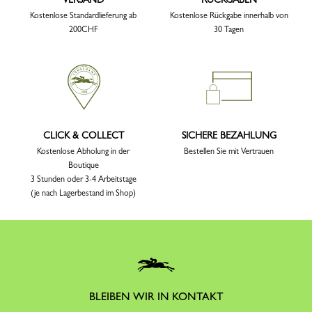
Kostenlose Standardlieferung ab
Kostenlose Rückgabe innerhalb von
200CHF
30 Tagen
CLICK & COLLECT
SICHERE BEZAHLUNG
Kostenlose Abholung in der
Bestellen Sie mit Vertrauen
Boutique
3 Stunden oder 3-4 Arbeitstage
(je nach Lagerbestand im Shop)
BLEIBEN WIR IN KONTAKT