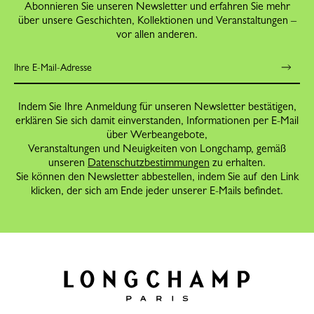
Abonnieren Sie unseren Newsletter und erfahren Sie mehr
über unsere Geschichten, Kollektionen und Veranstaltungen –
vor allen anderen.
Indem Sie Ihre Anmeldung für unseren Newsletter bestätigen,
erklären Sie sich damit einverstanden, Informationen per E-Mail
über Werbeangebote,
Veranstaltungen und Neuigkeiten von Longchamp, gemäß
unseren
Datenschutzbestimmungen
zu erhalten.
Sie können den Newsletter abbestellen, indem Sie auf den Link
klicken, der sich am Ende jeder unserer E-Mails befindet.