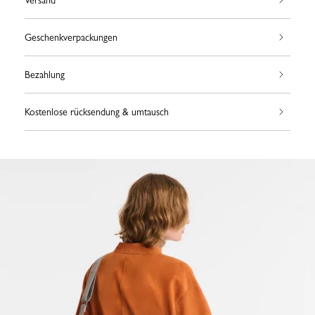
Versand
Geschenkverpackungen
Bezahlung
Kostenlose rücksendung & umtausch