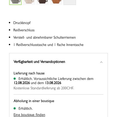
Druckknopf
Reißverschluss
Verstell- und abnehmbarer Schulterriemen
1 Reißverschlusstasche und 1 flache Innentasche
Verfügbarkeit und Versandoptionen
Lieferung nach hause
Erhältlich.
Voraussichtliche Lieferung zwischen dem
12.08.2026
und dem
13.08.2026
Kostenlose Standardlieferung ab 200CHF.
Abholung in einer boutique
Erhältlich.
Eine boutique finden