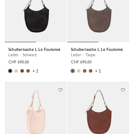
Schultertasche L Le Foulonné
Schultertasche L Le Foulonné
Leder - Schwarz
Leder - Taupe
CHF 690,00
CHF 690,00
+ 2
+ 2