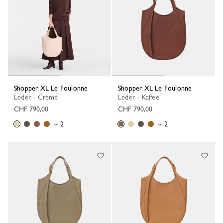
Shopper XL Le Foulonné
Shopper XL Le Foulonné
Leder - Creme
Leder - Kaffee
CHF 790,00
CHF 790,00
+ 2
+ 2