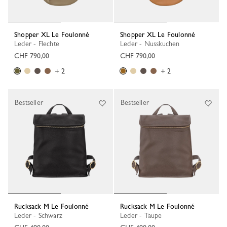
Shopper XL Le Foulonné
Shopper XL Le Foulonné
Leder - Flechte
Leder - Nusskuchen
CHF 790,00
CHF 790,00
+ 2
+ 2
Bestseller
Bestseller
Rucksack M Le Foulonné
Rucksack M Le Foulonné
Leder - Schwarz
Leder - Taupe