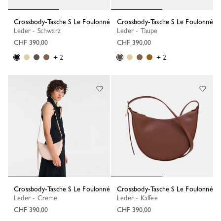
Crossbody-Tasche S Le Foulonné
Crossbody-Tasche S Le Foulonné
Leder - Schwarz
Leder - Taupe
CHF 390,00
CHF 390,00
+ 2
+ 2
Crossbody-Tasche S Le Foulonné
Crossbody-Tasche S Le Foulonné
Leder - Creme
Leder - Kaffee
CHF 390,00
CHF 390,00