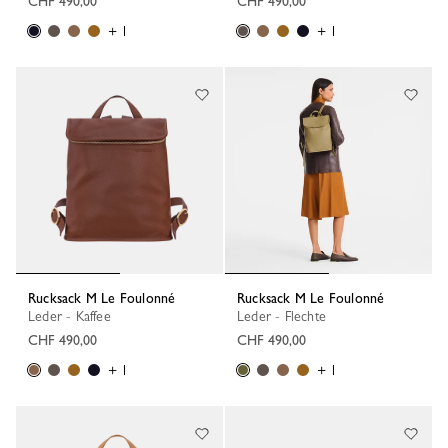
CHF 490,00
CHF 490,00
+ 1
+ 1
Rucksack M Le Foulonné
Rucksack M Le Foulonné
Leder - Kaffee
Leder - Flechte
CHF 490,00
CHF 490,00
+ 1
+ 1