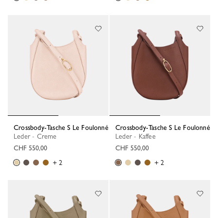
Crossbody-Tasche S Le Foulonné
Crossbody-Tasche S Le Foulonné
Leder - Creme
Leder - Kaffee
CHF 550,00
CHF 550,00
+ 2
+ 2