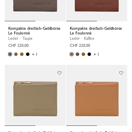
Kompakte dreifach-Geldbörse
Kompakte dreifach-Geldbörse
Le Foulonné
Le Foulonné
Leder - Taupe
Leder - Kaffee
CHF 220,00
CHF 220,00
+ 1
+ 1