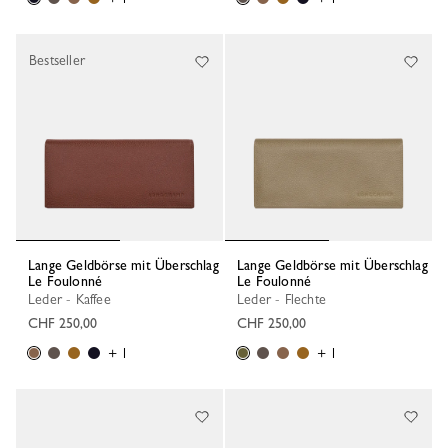
Bestseller
Lange Geldbörse mit Überschlag
Lange Geldbörse mit Überschlag
Le Foulonné
Le Foulonné
Leder - Kaffee
Leder - Flechte
CHF 250,00
CHF 250,00
+ 1
+ 1