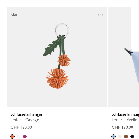
Neu
Schlüsselanhänger
Schlüsselanhän
Leder - Orange
Leder - Welle
CHF 130,00
CHF 130,00