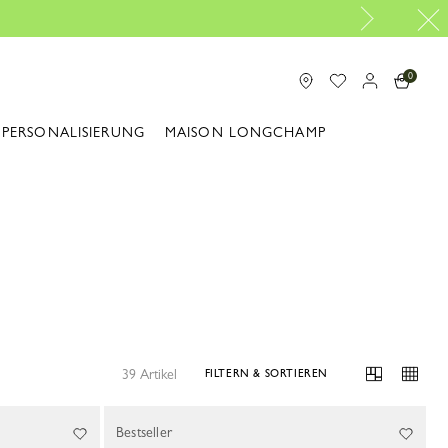
0
PERSONALISIERUNG
MAISON LONGCHAMP
39 Artikel
FILTERN & SORTIEREN
Bestseller