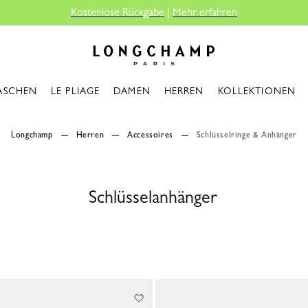
Longchamp - Home
ASCHEN
LE PLIAGE
DAMEN
HERREN
KOLLEKTIONEN
Longchamp
Herren
Accessoires
Schlüsselringe & Anhänger
Schlüsselanhänger