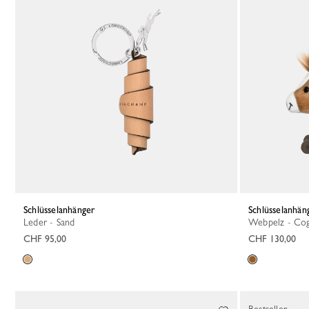
Schlüsselanhänger
Schlüsselanhän
Leder - Sand
Webpelz - Co
CHF 95,00
CHF 130,00