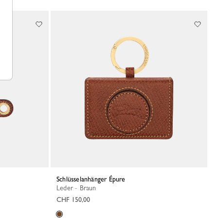
Schlüsselanhänger Épure
Leder - Braun
CHF 150,00