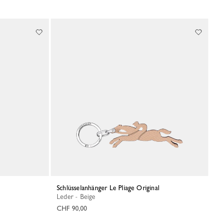
Schlüsselanhänger Le Pliage Original
Leder - Beige
CHF 90,00