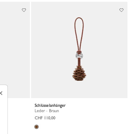
×
Schlüsselanhänger
Leder - Braun
CHF 110,00