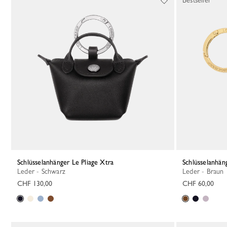
Bestseller
Schlüsselanhänger Le Pliage Xtra
Schlüsselanhä
Leder - Schwarz
Leder - Braun
CHF 130,00
CHF 60,00