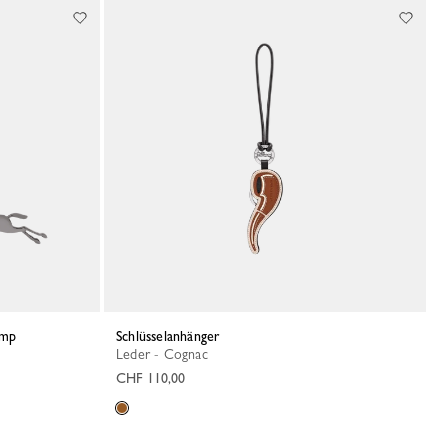
amp
Schlüsselanhänger
Leder - Cognac
CHF 110,00