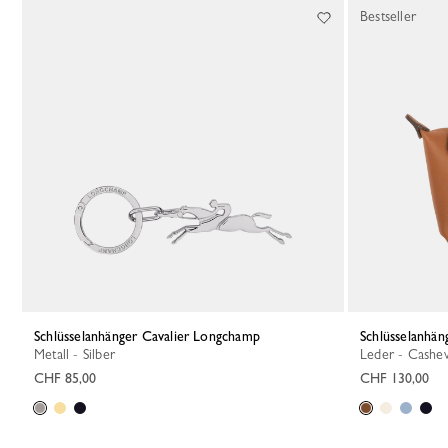
Bestseller
Schlüsselanhänger Cavalier Longchamp
Schlüsselanhän
Metall - Silber
Leder - Cashe
CHF 85,00
CHF 130,00