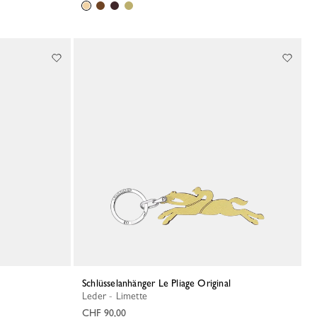
Schlüsselanhänger Le Pliage Original
Leder - Limette
CHF 90,00