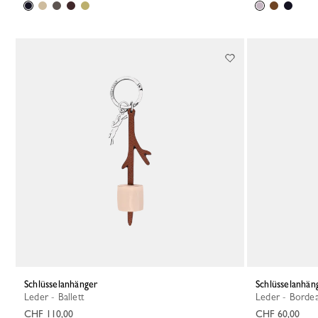
Schlüsselanhänger
Schlüsselanhä
Leder - Ballett
Leder - Borde
CHF 110,00
CHF 60,00