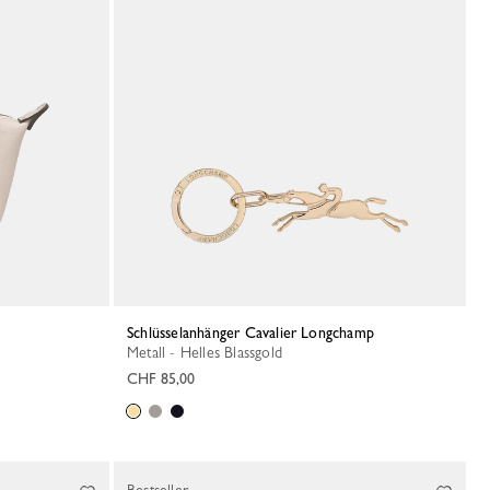
Schlüsselanhänger Cavalier Longchamp
Metall - Helles Blassgold
CHF 85,00