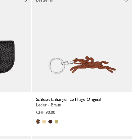
Bestseller
Schlüsselanhänger Le Pliage Original
Leder - Braun
CHF 90,00