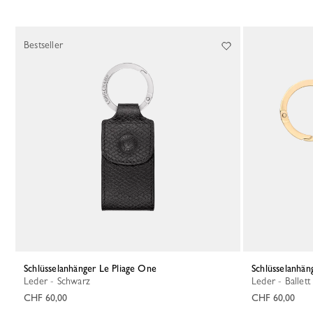
Bestseller
Schlüsselanhänger Le Pliage One
Schlüsselanhä
Leder - Schwarz
Leder - Ballett
CHF 60,00
CHF 60,00