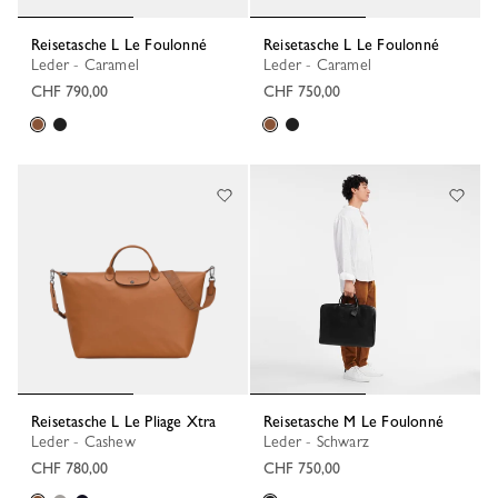
Reisetasche L Le Foulonné
Reisetasche L Le Foulonné
Leder - Caramel
Leder - Caramel
CHF 790,00
CHF 750,00
Reisetasche L Le Pliage Xtra
Reisetasche M Le Foulonné
Leder - Cashew
Leder - Schwarz
CHF 780,00
CHF 750,00