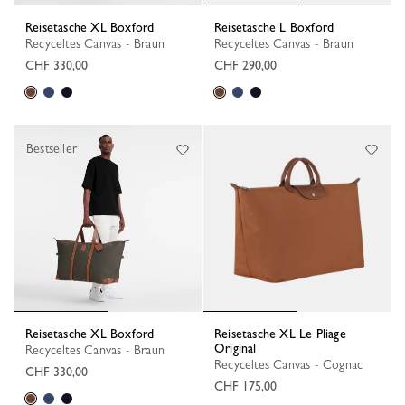
Reisetasche XL Boxford
Reisetasche L Boxford
Recyceltes Canvas - Braun
Recyceltes Canvas - Braun
CHF 330,00
CHF 290,00
Bestseller
Reisetasche XL Boxford
Reisetasche XL Le Pliage
Original
Recyceltes Canvas - Braun
Recyceltes Canvas - Cognac
CHF 330,00
CHF 175,00