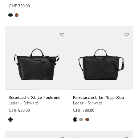
CHF 750,00
Reisetasche XL Le Foulonné
Reisetasche L Le Pliage Xtra
Leder - Schwarz
Leder - Schwarz
CHF 850,00
CHF 780,00