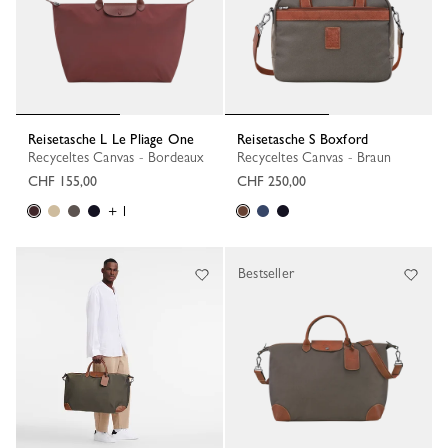
Reisetasche L Le Pliage One
Reisetasche S Boxford
Recyceltes Canvas - Bordeaux
Recyceltes Canvas - Braun
CHF 155,00
CHF 250,00
+ 1
Bestseller