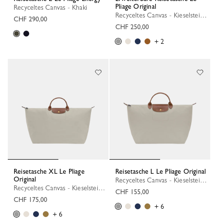
Pliage Original
Recyceltes Canvas - Khaki
Recyceltes Canvas - Kieselsteingrau
CHF 290,00
CHF 250,00
+ 2
Reisetasche XL Le Pliage
Reisetasche L Le Pliage Original
Original
Recyceltes Canvas - Kieselsteingrau
Recyceltes Canvas - Kieselsteingrau
CHF 155,00
CHF 175,00
+ 6
+ 6