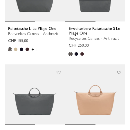
Reisetasche L Le Pliage One
Erweiterbare Reisetasche S Le
Pliage One
Recyceltes Canvas - Anthrazit
Recyceltes Canvas - Anthrazit
CHF 155,00
CHF 250,00
+ 1