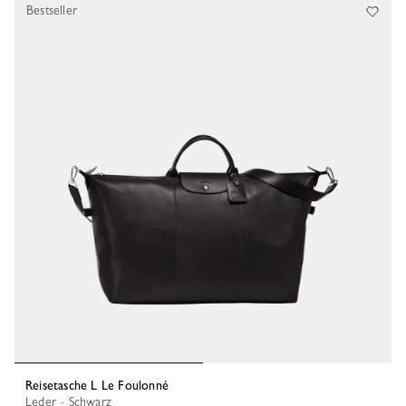
Bestseller
Reisetasche L Le Foulonné
Leder - Schwarz