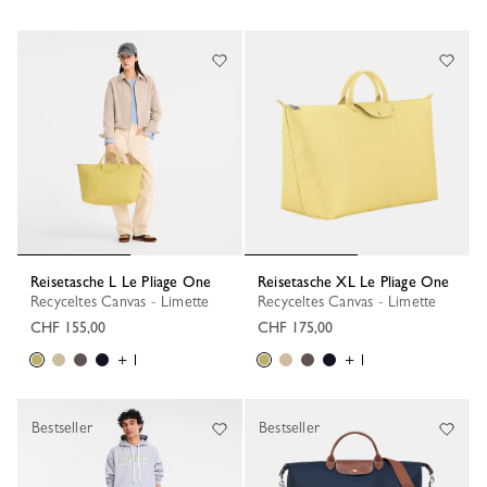
Reisetasche L Le Pliage One
Reisetasche XL Le Pliage One
Recyceltes Canvas - Limette
Recyceltes Canvas - Limette
CHF 155,00
CHF 175,00
+ 1
+ 1
Bestseller
Bestseller