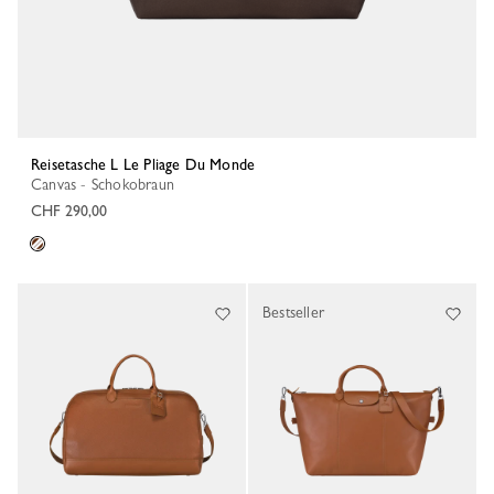
Reisetasche L Le Pliage Du Monde
Canvas - Schokobraun
CHF 290,00
Bestseller