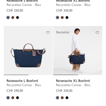
Reisetasche S Boxford
Reisetasche XL Boxford
Recyceltes Canvas - Blau
Recyceltes Canvas - Blau
CHF 250,00
CHF 330,00
Bestseller
Reisetasche L Boxford
Reisetasche XL Boxford
Recyceltes Canvas - Blau
Recyceltes Canvas - Blau
CHF 290,00
CHF 330,00