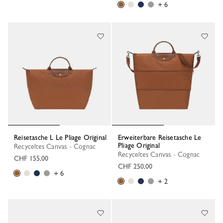
+ 6
Reisetasche L Le Pliage Original
Erweiterbare Reisetasche Le
Pliage Original
Recyceltes Canvas - Cognac
Recyceltes Canvas - Cognac
CHF 155,00
CHF 250,00
+ 6
+ 2