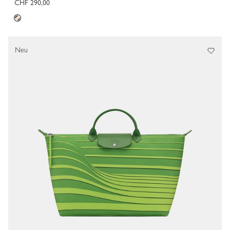
CHF 290,00
Neu