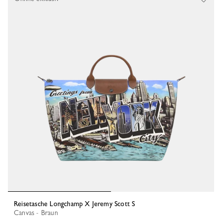
Reisetasche Longchamp X Jeremy Scott S
Canvas - Braun