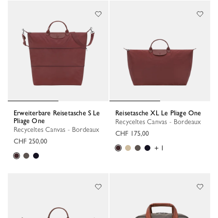
Erweiterbare Reisetasche S Le
Reisetasche XL Le Pliage One
Pliage One
Recyceltes Canvas - Bordeaux
Recyceltes Canvas - Bordeaux
CHF 175,00
CHF 250,00
+ 1