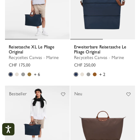
Reisetasche XL Le Pliage
Erweiterbare Reisetasche Le
Original
Pliage Original
Recyceltes Canvas - Marine
Recyceltes Canvas - Marine
CHF 175,00
CHF 250,00
+ 6
+ 2
Bestseller
Neu