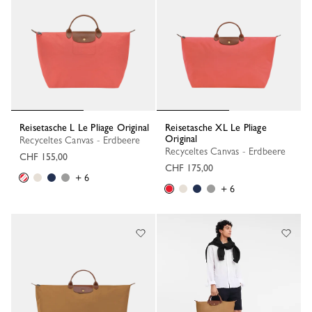
Reisetasche L Le Pliage Original
Reisetasche XL Le Pliage
Original
Recyceltes Canvas - Erdbeere
Recyceltes Canvas - Erdbeere
CHF 155,00
CHF 175,00
+ 6
+ 6