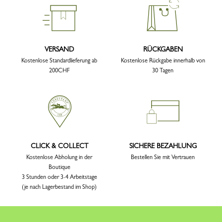
VERSAND
RÜCKGABEN
Kostenlose Standardlieferung ab
Kostenlose Rückgabe innerhalb von
200CHF
30 Tagen
CLICK & COLLECT
SICHERE BEZAHLUNG
Kostenlose Abholung in der
Bestellen Sie mit Vertrauen
Boutique
3 Stunden oder 3-4 Arbeitstage
(je nach Lagerbestand im Shop)