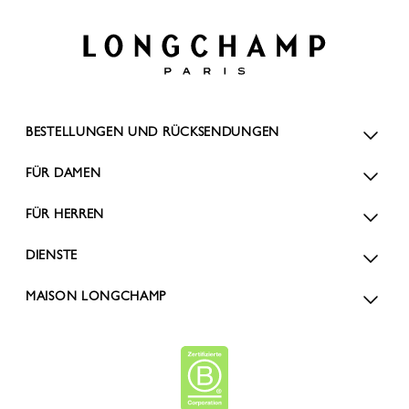
BESTELLUNGEN UND RÜCKSENDUNGEN
FÜR DAMEN
FÜR HERREN
DIENSTE
MAISON LONGCHAMP