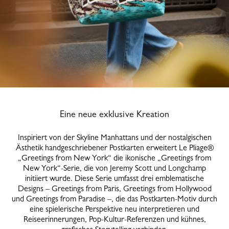
Eine neue exklusive Kreation
Inspiriert von der Skyline Manhattans und der nostalgischen
Ästhetik handgeschriebener Postkarten erweitert Le Pliage®
„Greetings from New York“ die ikonische „Greetings from
New York“-Serie, die von Jeremy Scott und Longchamp
initiiert wurde. Diese Serie umfasst drei emblematische
Designs – Greetings from Paris, Greetings from Hollywood
und Greetings from Paradise –, die das Postkarten-Motiv durch
eine spielerische Perspektive neu interpretieren und
Reiseerinnerungen, Pop-Kultur-Referenzen und kühnes,