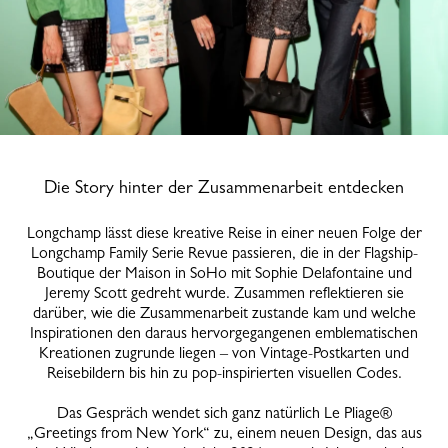
Die Story hinter der Zusammenarbeit entdecken
Longchamp lässt diese kreative Reise in einer neuen Folge der
Longchamp Family Serie Revue passieren, die in der Flagship-
Boutique der Maison in SoHo mit Sophie Delafontaine und
Jeremy Scott gedreht wurde. Zusammen reflektieren sie
darüber, wie die Zusammenarbeit zustande kam und welche
Inspirationen den daraus hervorgegangenen emblematischen
Kreationen zugrunde liegen – von Vintage-Postkarten und
Reisebildern bis hin zu pop-inspirierten visuellen Codes.
Das Gespräch wendet sich ganz natürlich Le Pliage®
„Greetings from New York“ zu, einem neuen Design, das aus