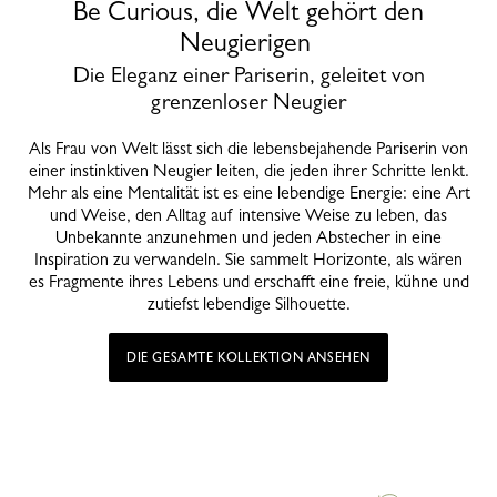
Be Curious, die Welt gehört den
Neugierigen
Die Eleganz einer Pariserin, geleitet von
grenzenloser Neugier
Als Frau von Welt lässt sich die lebensbejahende Pariserin von
einer instinktiven Neugier leiten, die jeden ihrer Schritte lenkt.
Mehr als eine Mentalität ist es eine lebendige Energie: eine Art
und Weise, den Alltag auf intensive Weise zu leben, das
Unbekannte anzunehmen und jeden Abstecher in eine
Inspiration zu verwandeln. Sie sammelt Horizonte, als wären
es Fragmente ihres Lebens und erschafft eine freie, kühne und
zutiefst lebendige Silhouette.
DIE GESAMTE KOLLEKTION ANSEHEN