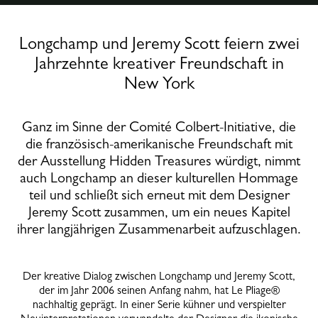
Longchamp und Jeremy Scott feiern zwei
Jahrzehnte kreativer Freundschaft in
New York
Ganz im Sinne der Comité Colbert-Initiative, die
die französisch-amerikanische Freundschaft mit
der Ausstellung Hidden Treasures würdigt, nimmt
auch Longchamp an dieser kulturellen Hommage
teil und schließt sich erneut mit dem Designer
Jeremy Scott zusammen, um ein neues Kapitel
ihrer langjährigen Zusammenarbeit aufzuschlagen.
Der kreative Dialog zwischen Longchamp und Jeremy Scott,
der im Jahr 2006 seinen Anfang nahm, hat Le Pliage®
nachhaltig geprägt. In einer Serie kühner und verspielter