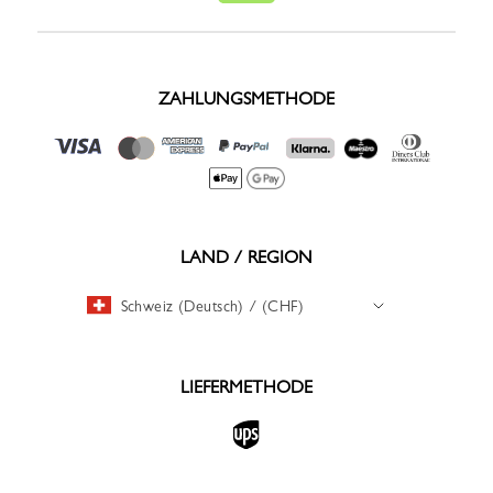
ZAHLUNGSMETHODE
LAND / REGION
Schweiz (Deutsch) / (CHF)
LIEFERMETHODE