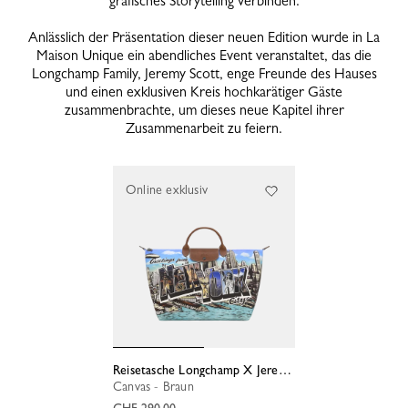
grafisches Storytelling verbinden.
Anlässlich der Präsentation dieser neuen Edition wurde in La
Maison Unique ein abendliches Event veranstaltet, das die
Longchamp Family, Jeremy Scott, enge Freunde des Hauses
und einen exklusiven Kreis hochkarätiger Gäste
zusammenbrachte, um dieses neue Kapitel ihrer
Zusammenarbeit zu feiern.
Online exklusiv
Reisetasche Longchamp X Jeremy Scott S
Canvas - Braun