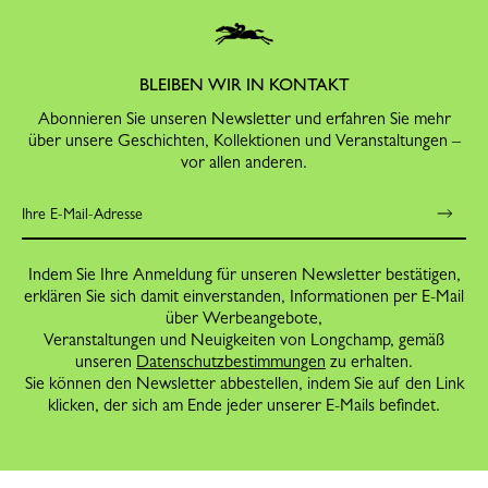
BLEIBEN WIR IN KONTAKT
Abonnieren Sie unseren Newsletter und erfahren Sie mehr
über unsere Geschichten, Kollektionen und Veranstaltungen –
vor allen anderen.
Indem Sie Ihre Anmeldung für unseren Newsletter bestätigen,
erklären Sie sich damit einverstanden, Informationen per E-Mail
über Werbeangebote,
Veranstaltungen und Neuigkeiten von Longchamp, gemäß
unseren
Datenschutzbestimmungen
zu erhalten.
Sie können den Newsletter abbestellen, indem Sie auf den Link
klicken, der sich am Ende jeder unserer E-Mails befindet.