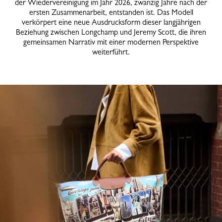
der Wiedervereinigung im Jahr 2026, zwanzig Jahre nach der
ersten Zusammenarbeit, entstanden ist. Das Modell
verkörpert eine neue Ausdrucksform dieser langjährigen
Beziehung zwischen Longchamp und Jeremy Scott, die ihren
gemeinsamen Narrativ mit einer modernen Perspektive
weiterführt.