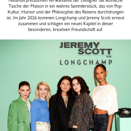
Neuinterpretationen verwandelte der Designer die ikonische
Tasche der Maison in ein wahres Sammlerstück, das von Pop-
Kultur, Humor und der Philosophie des Reisens durchdrungen
ist. Im Jahr 2026 kommen Longchamp und Jeremy Scott erneut
zusammen und schlagen ein neues Kapitel in dieser
besonderen, kreativen Freundschaft auf.