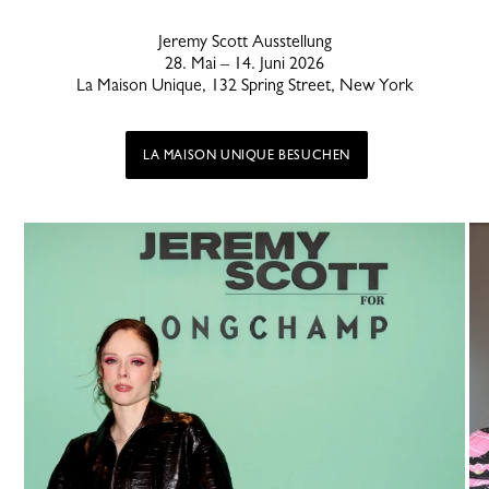
Jeremy Scott Ausstellung
28. Mai – 14. Juni 2026
La Maison Unique, 132 Spring Street, New York
LA MAISON UNIQUE BESUCHEN