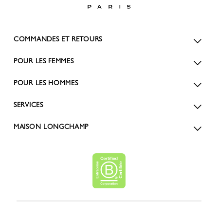
COMMANDES ET RETOURS
POUR LES FEMMES
POUR LES HOMMES
SERVICES
MAISON LONGCHAMP