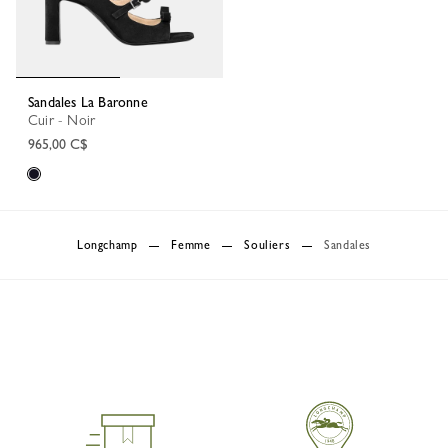
Sandales La Baronne
Cuir - Noir
965,00 C$
Longchamp
Femme
Souliers
Sandales