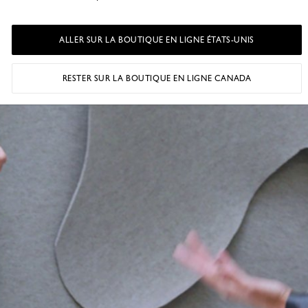
ALLER SUR LA BOUTIQUE EN LIGNE ÉTATS-UNIS
RESTER SUR LA BOUTIQUE EN LIGNE CANADA