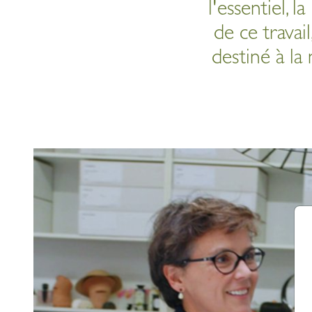
l'essentiel, l
de ce travail
destiné à la 