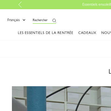
Français
Rechercher
LES ESSENTIELS DE LA RENTRÉE
CADEAUX
NOU
L