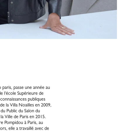
 paris, passe une année au
de l'école Supérieure de
reconnaissances publiques
de la Villa Noailles en 2009,
 du Public du Salon du
a Ville de Paris en 2015.
e Pompidou à Paris, au
, elle a travaillé avec de