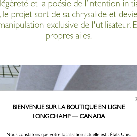
a légèreté et la poésie de l’intention ini
, le projet sort de sa chrysalide et devie
manipulation exclusive de l'utilisateur. 
propres ailes.
BIENVENUE SUR LA BOUTIQUE EN LIGNE
LONGCHAMP — CANADA
Nous constatons que votre localisation actuelle est : États-Unis.