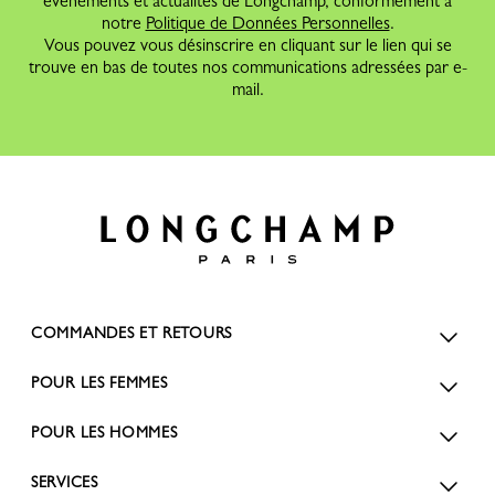
évènements et actualités de Longchamp, conformément à
notre
Politique de Données Personnelles
.
Vous pouvez vous désinscrire en cliquant sur le lien qui se
trouve en bas de toutes nos communications adressées par e-
mail.
COMMANDES ET RETOURS
POUR LES FEMMES
POUR LES HOMMES
SERVICES