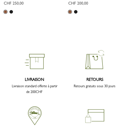
CHF 250,00
CHF 200,00
LIVRAISON
RETOURS
Livraison standard offerte à partir
Retours gratuits sous 30 jours
de 200CHF