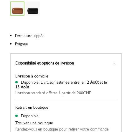
Fermeture zippée
Poignée
Disponibilité et options de livraison
Livraison à domicile
Disponible.
Livraison estimée entre le
12 Août
et le
13 Août
Livraison standard offerte à partir de 200CHF.
Retrait en boutique
Disponible.
Trouver une boutique
Rendez-vous en boutique pour retirer votre commande