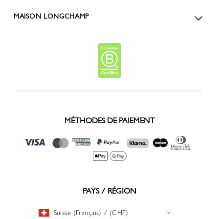
MAISON LONGCHAMP
MÉTHODES DE PAIEMENT
PAYS / RÉGION
Suisse (Français) / (CHF)