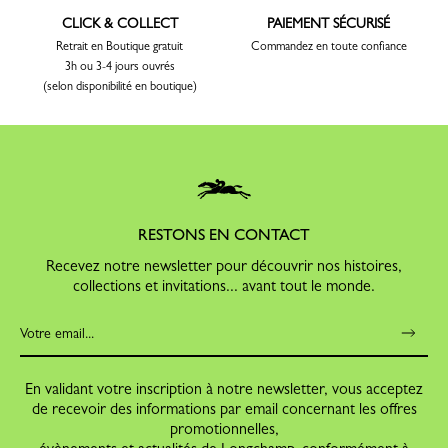
CLICK & COLLECT
PAIEMENT SÉCURISÉ
Retrait en Boutique gratuit
Commandez en toute confiance
3h ou 3-4 jours ouvrés
(selon disponibilité en boutique)
RESTONS EN CONTACT
Recevez notre newsletter pour découvrir nos histoires,
collections et invitations... avant tout le monde.
En validant votre inscription à notre newsletter, vous acceptez
de recevoir des informations par email concernant les offres
promotionnelles,