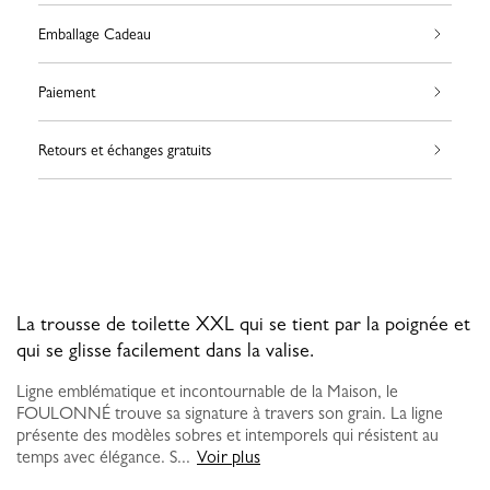
Emballage Cadeau
Paiement
Retours et échanges gratuits
La trousse de toilette XXL qui se tient par la poignée et
qui se glisse facilement dans la valise.
Ligne emblématique et incontournable de la Maison, le
FOULONNÉ trouve sa signature à travers son grain. La ligne
présente des modèles sobres et intemporels qui résistent au
temps avec élégance. S...
Voir plus