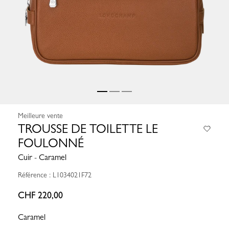
Meilleure vente
TROUSSE DE TOILETTE LE
FOULONNÉ
Cuir - Caramel
Référence : L1034021F72
CHF 220,00
Caramel