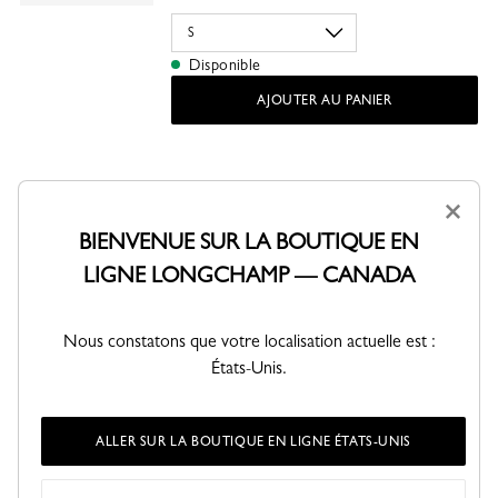
Disponible
AJOUTER AU PANIER
×
PARTAGER
BIENVENUE SUR LA BOUTIQUE EN
LIGNE LONGCHAMP — CANADA
Nous constatons que votre localisation actuelle est :
États-Unis.
ALLER SUR LA BOUTIQUE EN LIGNE ÉTATS-UNIS