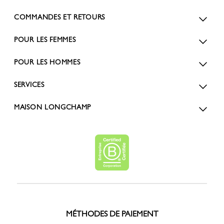
COMMANDES ET RETOURS
POUR LES FEMMES
POUR LES HOMMES
SERVICES
MAISON LONGCHAMP
MÉTHODES DE PAIEMENT