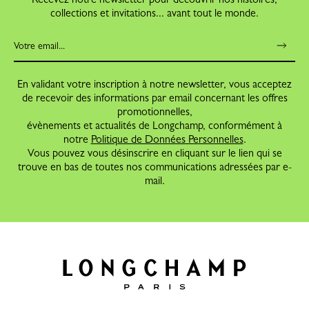
collections et invitations... avant tout le monde.
En validant votre inscription à notre newsletter, vous acceptez
de recevoir des informations par email concernant les offres
promotionnelles,
évènements et actualités de Longchamp, conformément à
notre
Politique de Données Personnelles
.
Vous pouvez vous désinscrire en cliquant sur le lien qui se
trouve en bas de toutes nos communications adressées par e-
mail.