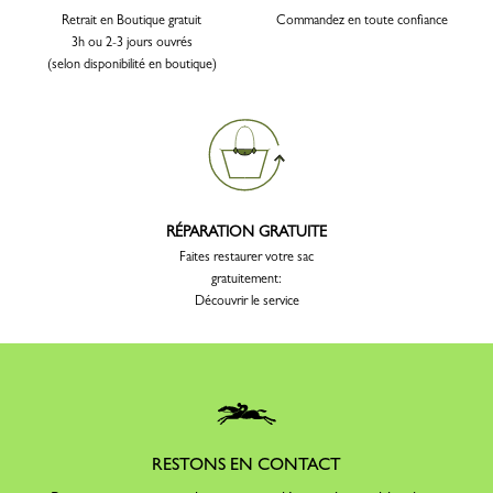
Retrait en Boutique gratuit
Commandez en toute confiance
3h ou 2-3 jours ouvrés
(selon disponibilité en boutique)
RÉPARATION GRATUITE
Faites restaurer votre sac
gratuitement:
Découvrir le service
RESTONS EN CONTACT