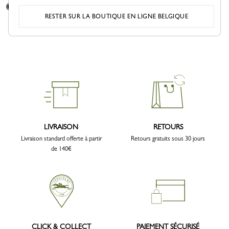
+ 1
RESTER SUR LA BOUTIQUE EN LIGNE BELGIQUE
LIVRAISON
RETOURS
Livraison standard offerte à partir
Retours gratuits sous 30 jours
de 140€
CLICK & COLLECT
PAIEMENT SÉCURISÉ