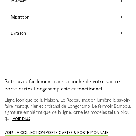
Paiement
Réparation
Livraison
Retrouvez facilement dans la poche de votre sac ce
porte-cartes Longchamp chic et fonctionnel.
Ligne iconique de la Maison, Le Roseau met en lumière le savoir-
faire maroquinier et artisanal de Longchamp. Le fermoir Bambou,
signature emblématique de la ligne, orne les modèles tel un bijou
q...
Voir plus
VOIR LA COLLECTION PORTE-CARTES & PORTE-MONNAIE