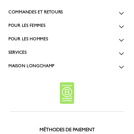
COMMANDES ET RETOURS
POUR LES FEMMES
POUR LES HOMMES
SERVICES
MAISON LONGCHAMP
MÉTHODES DE PAIEMENT