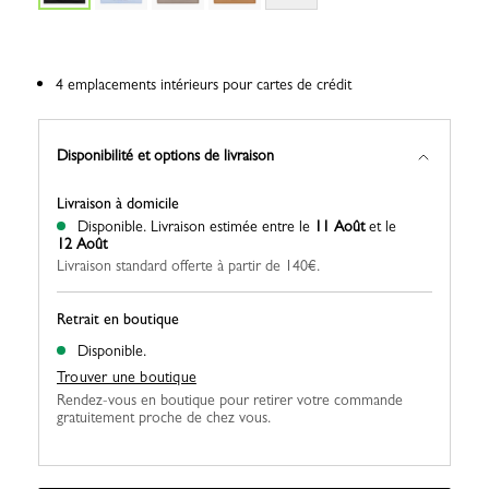
4 emplacements intérieurs pour cartes de crédit
Disponibilité et options de livraison
Livraison à domicile
Disponible.
Livraison estimée entre le
11 Août
et le
12 Août
Livraison standard offerte à partir de 140€.
Retrait en boutique
Disponible.
Trouver une boutique
Rendez-vous en boutique pour retirer votre commande
gratuitement proche de chez vous.