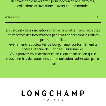
Recevez notre newsletter pour découvrir nos histoires,
collections et invitations... avant tout le monde.
En validant votre inscription à notre newsletter, vous acceptez
de recevoir des informations par email concernant les offres
promotionnelles,
évènements et actualités de Longchamp, conformément à
notre
Politique de Données Personnelles
.
Vous pouvez vous désinscrire en cliquant sur le lien qui se
trouve en bas de toutes nos communications adressées par e-
mail.