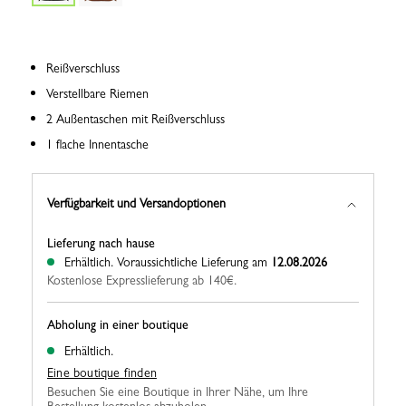
Reißverschluss
Verstellbare Riemen
2 Außentaschen mit Reißverschluss
1 flache Innentasche
Verfügbarkeit und Versandoptionen
Lieferung nach hause
Erhältlich.
Voraussichtliche Lieferung am
12.08.2026
Kostenlose Expresslieferung ab 140€.
Abholung in einer boutique
Erhältlich.
Eine boutique finden
Besuchen Sie eine Boutique in Ihrer Nähe, um Ihre