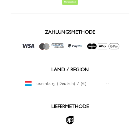
ZAHLUNGSMETHODE
LAND / REGION
Luxemburg (Deutsch) / (€)
LIEFERMETHODE