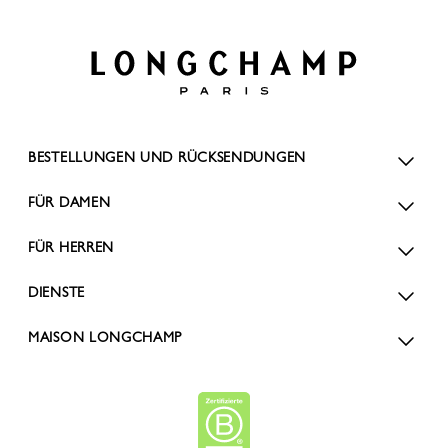
BESTELLUNGEN UND RÜCKSENDUNGEN
FÜR DAMEN
FÜR HERREN
DIENSTE
MAISON LONGCHAMP