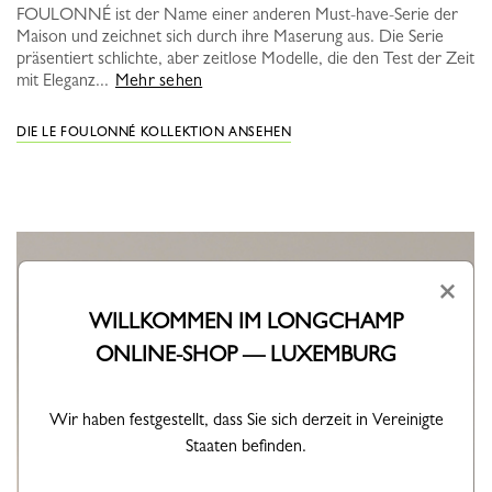
FOULONNÉ ist der Name einer anderen Must-have-Serie der
Maison und zeichnet sich durch ihre Maserung aus. Die Serie
präsentiert schlichte, aber zeitlose Modelle, die den Test der Zeit
mit Eleganz...
Mehr sehen
DIE LE FOULONNÉ KOLLEKTION ANSEHEN
×
WILLKOMMEN IM LONGCHAMP
ONLINE-SHOP — LUXEMBURG
Wir haben festgestellt, dass Sie sich derzeit in Vereinigte
Staaten befinden.