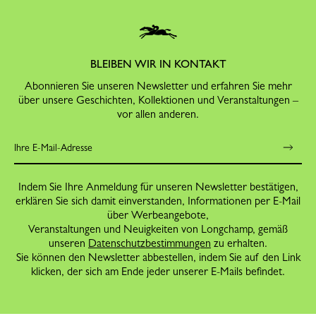
BLEIBEN WIR IN KONTAKT
Abonnieren Sie unseren Newsletter und erfahren Sie mehr
über unsere Geschichten, Kollektionen und Veranstaltungen –
vor allen anderen.
Indem Sie Ihre Anmeldung für unseren Newsletter bestätigen,
erklären Sie sich damit einverstanden, Informationen per E-Mail
über Werbeangebote,
Veranstaltungen und Neuigkeiten von Longchamp, gemäß
unseren
Datenschutzbestimmungen
zu erhalten.
Sie können den Newsletter abbestellen, indem Sie auf den Link
klicken, der sich am Ende jeder unserer E-Mails befindet.