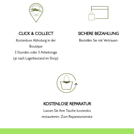
CLICK & COLLECT
SICHERE BEZAHLUNG
Kostenlose Abholung in der
Bestellen Sie mit Vertrauen
Boutique
3 Stunden oder 3 Arbeitstage
(je nach Lagerbestand im Shop)
KOSTENLOSE REPARATUR
Lassen Sie Ihre Tasche kostenlos
restaurieren: Zum Reparaturservice