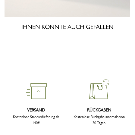
IHNEN KÖNNTE AUCH GEFALLEN
VERSAND
RÜCKGABEN
Kostenlose Standardlieferung ab
Kostenlose Rückgabe innerhalb von
140€
30 Tagen