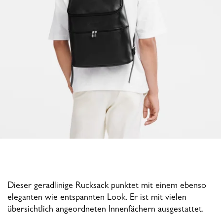
Dieser geradlinige Rucksack punktet mit einem ebenso
eleganten wie entspannten Look. Er ist mit vielen
übersichtlich angeordneten Innenfächern ausgestattet.