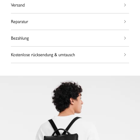
Versand
Reparatur
Bezahlung
Kostenlose rücksendung & umtausch