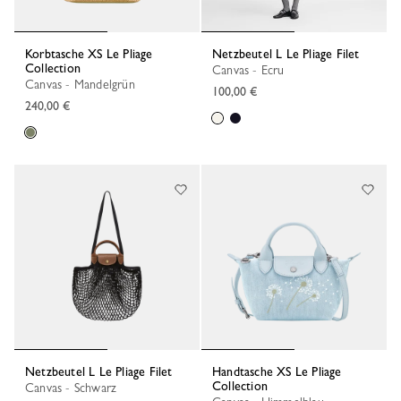
Korbtasche XS Le Pliage
Netzbeutel L Le Pliage Filet
Collection
Canvas - Ecru
Canvas - Mandelgrün
100,00 €
240,00 €
Netzbeutel L Le Pliage Filet
Handtasche XS Le Pliage
Collection
Canvas - Schwarz