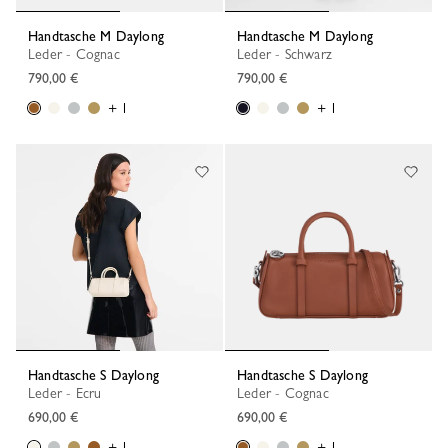
Handtasche M Daylong
Handtasche M Daylong
Leder - Cognac
Leder - Schwarz
790,00 €
790,00 €
+ 1
+ 1
Handtasche S Daylong
Handtasche S Daylong
Leder - Ecru
Leder - Cognac
690,00 €
690,00 €
+ 1
+ 1