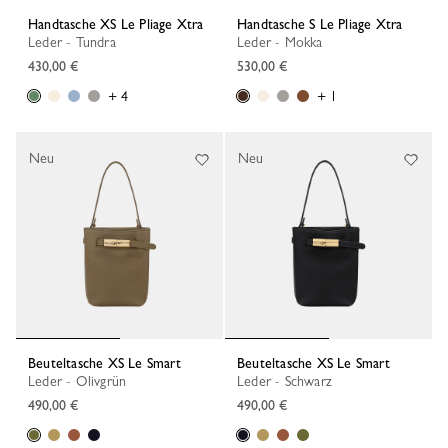
Handtasche XS Le Pliage Xtra
Handtasche S Le Pliage Xtra
Leder - Tundra
Leder - Mokka
430,00 €
530,00 €
+ 4
+ 1
Neu
Neu
Beuteltasche XS Le Smart
Beuteltasche XS Le Smart
Leder - Olivgrün
Leder - Schwarz
490,00 €
490,00 €