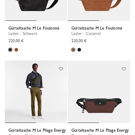
Gürteltasche M Le Foulonné
Gürteltasche M Le Foulonné
Leder - Schwarz
Leder - Caramel
220,00 €
220,00 €
Gürteltasche M Le Pliage Energy
Gürteltasche M Le Pliage Energy