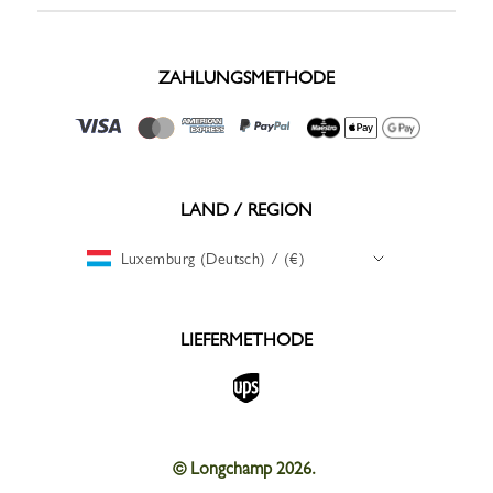
ZAHLUNGSMETHODE
LAND / REGION
Luxemburg (Deutsch) / (€)
LIEFERMETHODE
© Longchamp 2026.