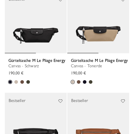
Gürteltasche M Le Pliage Energy
Gürteltasche M Le Pliage Energy
Canvas - Schwarz
Canvas - Tonerde
190,00 €
190,00 €
Bestseller
Bestseller