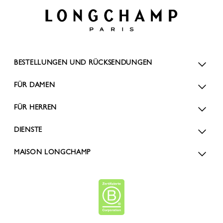
BESTELLUNGEN UND RÜCKSENDUNGEN
FÜR DAMEN
FÜR HERREN
DIENSTE
MAISON LONGCHAMP