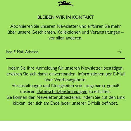
BLEIBEN WIR IN KONTAKT
Abonnieren Sie unseren Newsletter und erfahren Sie mehr
über unsere Geschichten, Kollektionen und Veranstaltungen –
vor allen anderen.
Indem Sie Ihre Anmeldung für unseren Newsletter bestätigen,
erklären Sie sich damit einverstanden, Informationen per E-Mail
über Werbeangebote,
Veranstaltungen und Neuigkeiten von Longchamp, gemäß
unseren
Datenschutzbestimmungen
zu erhalten.
Sie können den Newsletter abbestellen, indem Sie auf den Link
klicken, der sich am Ende jeder unserer E-Mails befindet.