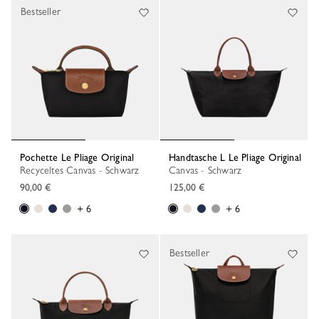
Bestseller
Pochette Le Pliage Original
Handtasche L Le Pliage Original
Recyceltes Canvas - Schwarz
Canvas - Schwarz
90,00 €
125,00 €
+ 6
+ 6
Bestseller