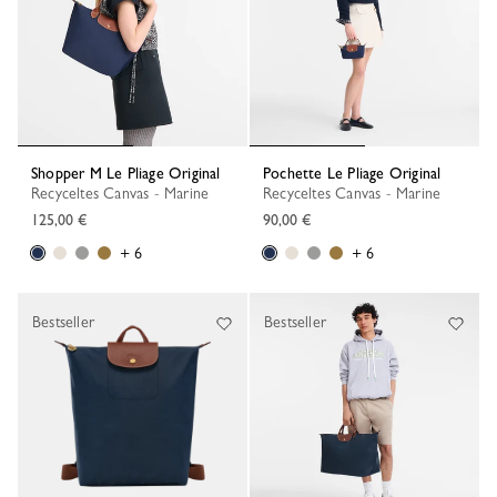
Shopper M Le Pliage Original
Pochette Le Pliage Original
Recyceltes Canvas - Marine
Recyceltes Canvas - Marine
125,00 €
90,00 €
+ 6
+ 6
Bestseller
Bestseller