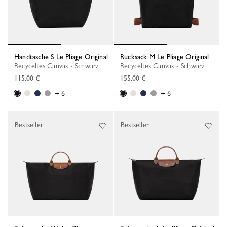
Handtasche S Le Pliage Original
Rucksack M Le Pliage Original
Recyceltes Canvas - Schwarz
Recyceltes Canvas - Schwarz
115,00 €
155,00 €
+ 6
+ 6
Bestseller
Bestseller