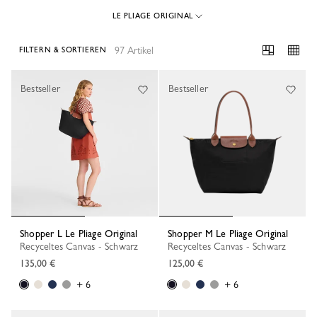
LE PLIAGE ORIGINAL
97 Artikel
FILTERN & SORTIEREN
97 Results
Bestseller
Bestseller
Shopper L Le Pliage Original
Shopper M Le Pliage Original
Recyceltes Canvas - Schwarz
Recyceltes Canvas - Schwarz
135,00 €
125,00 €
+ 6
+ 6