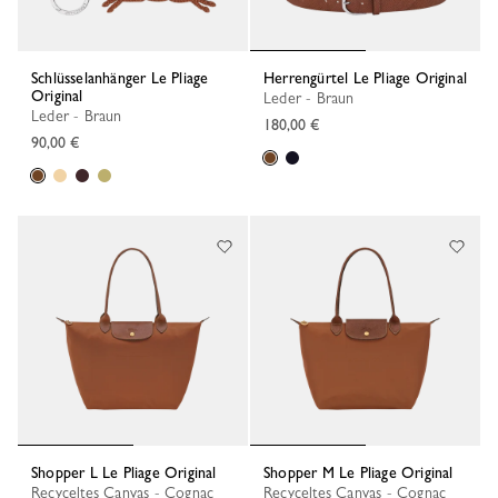
Schlüsselanhänger Le Pliage
Herrengürtel Le Pliage Original
Original
Leder - Braun
Leder - Braun
180,00 €
90,00 €
Shopper L Le Pliage Original
Shopper M Le Pliage Original
Recyceltes Canvas - Cognac
Recyceltes Canvas - Cognac