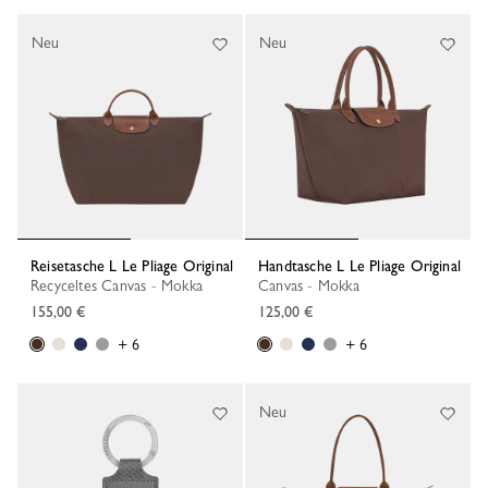
Neu
Neu
Reisetasche L Le Pliage Original
Handtasche L Le Pliage Original
Recyceltes Canvas - Mokka
Canvas - Mokka
155,00 €
125,00 €
+ 6
+ 6
Neu