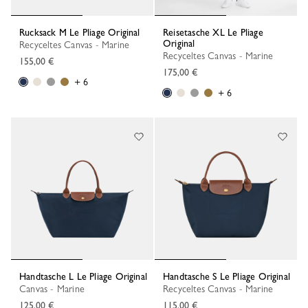
Rucksack M Le Pliage Original
Reisetasche XL Le Pliage
Original
Recyceltes Canvas - Marine
Recyceltes Canvas - Marine
155,00 €
175,00 €
+ 6
+ 6
Handtasche L Le Pliage Original
Handtasche S Le Pliage Original
Canvas - Marine
Recyceltes Canvas - Marine
125,00 €
115,00 €