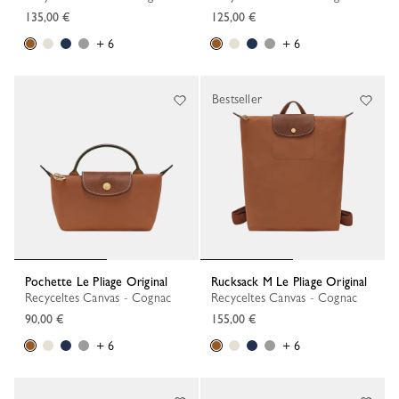
135,00 €
125,00 €
+ 6
+ 6
Bestseller
Pochette Le Pliage Original
Rucksack M Le Pliage Original
Recyceltes Canvas - Cognac
Recyceltes Canvas - Cognac
90,00 €
155,00 €
+ 6
+ 6