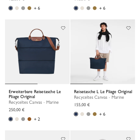
+ 6
+ 6
Erweiterbare Reisetasche Le
Reisetasche L Le Pliage Original
Pliage Original
Recyceltes Canvas - Marine
Recyceltes Canvas - Marine
155,00 €
250,00 €
+ 6
+ 2