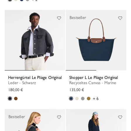
Bestseller
Herrengürtel Le Pliage Original
Shopper L Le Pliage Original
Leder - Schwarz
Recyceltes Canvas - Marine
180,00 €
135,00 €
+ 6
Bestseller