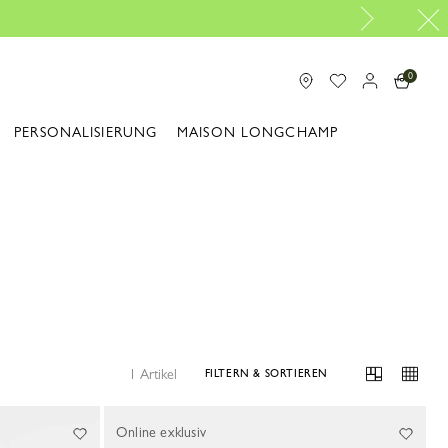
0
PERSONALISIERUNG
MAISON LONGCHAMP
1 Artikel
FILTERN & SORTIEREN
Online exklusiv