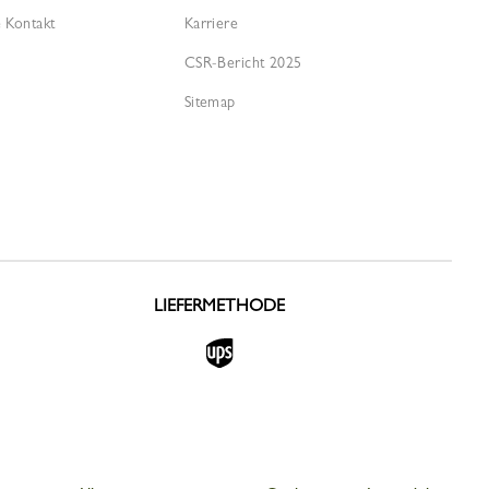
 Kontakt
Karriere
CSR-Bericht 2025
Sitemap
LIEFERMETHODE