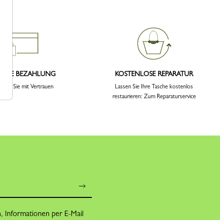
CHERE BEZAHLUNG
KOSTENLOSE REPARATUR
ellen Sie mit Vertrauen
Lassen Sie Ihre Tasche kostenlos
restaurieren: Zum Reparaturservice
n, Informationen per E-Mail