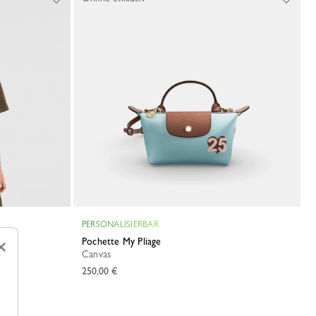
PERSONALISIERBAR
Pochette My Pliage
×
Canvas
250,00 €