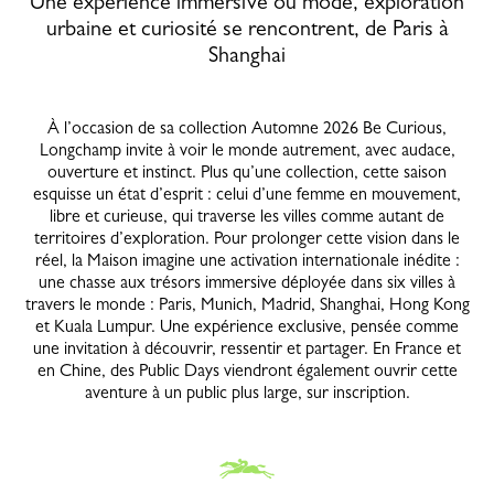
Une expérience immersive où mode, exploration
urbaine et curiosité se rencontrent, de Paris à
Shanghai
À l’occasion de sa collection Automne 2026 Be Curious,
Longchamp invite à voir le monde autrement, avec audace,
ouverture et instinct. Plus qu’une collection, cette saison
esquisse un état d’esprit : celui d’une femme en mouvement,
libre et curieuse, qui traverse les villes comme autant de
territoires d’exploration. Pour prolonger cette vision dans le
réel, la Maison imagine une activation internationale inédite :
une chasse aux trésors immersive déployée dans six villes à
travers le monde : Paris, Munich, Madrid, Shanghai, Hong Kong
et Kuala Lumpur. Une expérience exclusive, pensée comme
une invitation à découvrir, ressentir et partager. En France et
en Chine, des Public Days viendront également ouvrir cette
aventure à un public plus large, sur inscription.