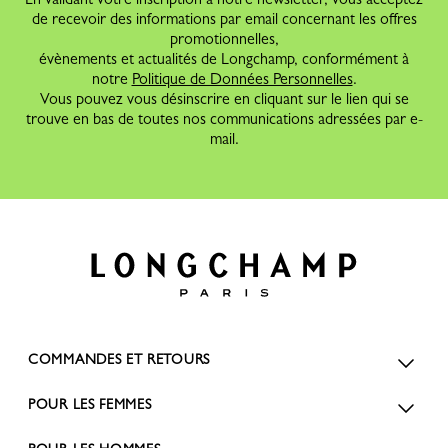
de recevoir des informations par email concernant les offres
promotionnelles,
évènements et actualités de Longchamp, conformément à
notre
Politique de Données Personnelles
.
Vous pouvez vous désinscrire en cliquant sur le lien qui se
trouve en bas de toutes nos communications adressées par e-
mail.
COMMANDES ET RETOURS
POUR LES FEMMES