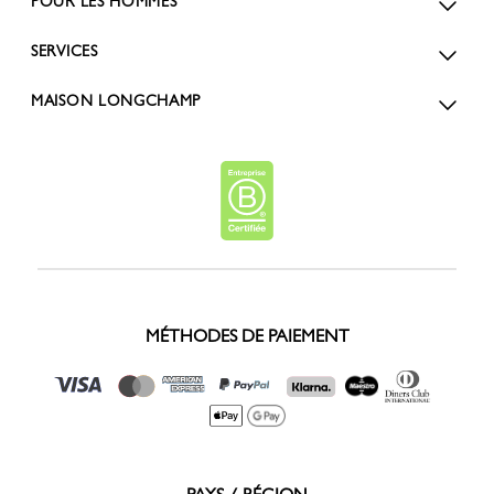
POUR LES HOMMES
SERVICES
MAISON LONGCHAMP
MÉTHODES DE PAIEMENT