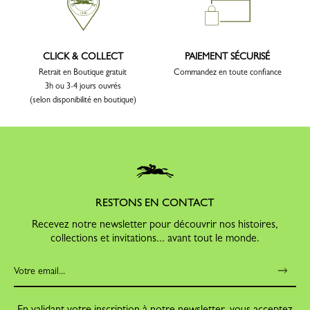
CLICK & COLLECT
PAIEMENT SÉCURISÉ
Retrait en Boutique gratuit
Commandez en toute confiance
3h ou 3-4 jours ouvrés
(selon disponibilité en boutique)
RESTONS EN CONTACT
Recevez notre newsletter pour découvrir nos histoires,
collections et invitations... avant tout le monde.
En validant votre inscription à notre newsletter, vous acceptez