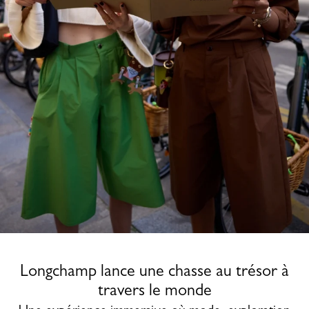
Longchamp lance une chasse au trésor à
travers le monde