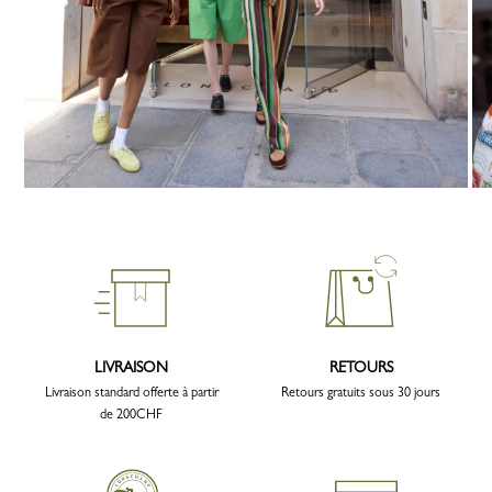
LIVRAISON
RETOURS
Livraison standard offerte à partir
Retours gratuits sous 30 jours
de 200CHF