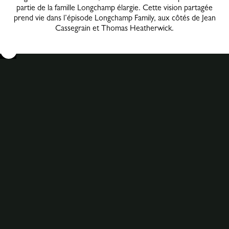
partie de la famille Longchamp élargie. Cette vision partagée
prend vie dans l’épisode Longchamp Family, aux côtés de Jean
Cassegrain et Thomas Heatherwick.