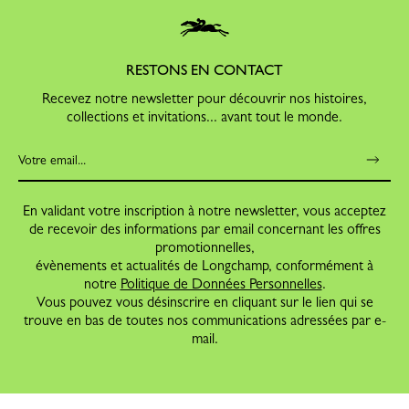
RESTONS EN CONTACT
Recevez notre newsletter pour découvrir nos histoires,
collections et invitations... avant tout le monde.
En validant votre inscription à notre newsletter, vous acceptez
de recevoir des informations par email concernant les offres
promotionnelles,
évènements et actualités de Longchamp, conformément à
notre
Politique de Données Personnelles
.
Vous pouvez vous désinscrire en cliquant sur le lien qui se
trouve en bas de toutes nos communications adressées par e-
mail.