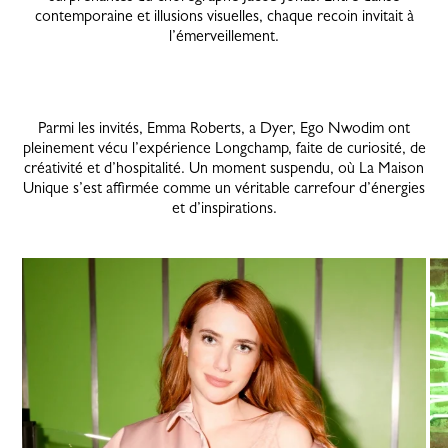
contemporaine et illusions visuelles, chaque recoin invitait à
l’émerveillement.
Parmi les invités, Emma Roberts, a Dyer, Ego Nwodim ont
pleinement vécu l’expérience Longchamp, faite de curiosité, de
créativité et d’hospitalité. Un moment suspendu, où La Maison
Unique s’est affirmée comme un véritable carrefour d’énergies
et d’inspirations.