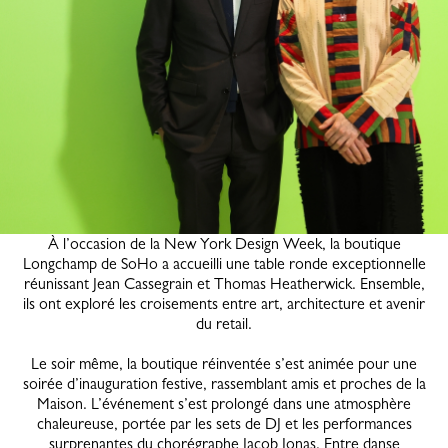
À l’occasion de la New York Design Week, la boutique
Longchamp de SoHo a accueilli une table ronde exceptionnelle
réunissant Jean Cassegrain et Thomas Heatherwick. Ensemble,
ils ont exploré les croisements entre art, architecture et avenir
du retail.
Le soir même, la boutique réinventée s’est animée pour une
soirée d’inauguration festive, rassemblant amis et proches de la
Maison. L’événement s’est prolongé dans une atmosphère
chaleureuse, portée par les sets de DJ et les performances
surprenantes du chorégraphe Jacob Jonas. Entre danse