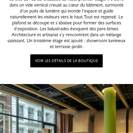
dans un vide vertical creusé au cœur du bâtiment, surmonté
d’un puits de lumière qui inonde l’espace et guide
naturellement les visiteurs vers le haut.Tout est repensé. Le
plafond se découpe et s’abaisse pour former des surfaces
d’exposition. Les balustrades évoquent des pare-brises.
Architecture et artisanat s’y rencontrent dans un mélange
saisissant. Un troisième étage est ajouté : showroom lumineux
et terrasse-jardin.
VOIR LES DÉTAILS DE LA BOUTIQUE