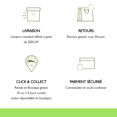
LIVRAISON
RETOURS
Livraison standard offerte à partir
Retours gratuits sous 30 jours
de 200CHF
CLICK & COLLECT
PAIEMENT SÉCURISÉ
Retrait en Boutique gratuit
Commandez en toute confiance
3h ou 3-4 jours ouvrés
(selon disponibilité en boutique)