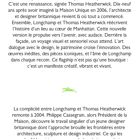
C’est une renaissance, signée Thomas Heatherwick. Dix-neuf
ans après avoir imaginé la Maison Unique en 2006, l’architecte
et designer britannique revient là où tout a commencé.
Ensemble, Longchamp et Thomas Heatherwick réécrivent
l’histoire d’un lieu au cœur de Manhattan. Cette nouvelle
version le propulse vers l’avenir, avec audace. Derrière la
façade, un voyage visuel et sensoriel vous attend. L’art
dialogue avec le design, le patrimoine croise l’innovation. Des
œuvres inédites, des pièces iconiques, et l’âme de Longchamp
dans chaque recoin. Ce flagship n’est pas qu’une boutique :
c’est un manifeste créatif, vibrant et vivant.
La complicité entre Longchamp et Thomas Heatherwick
remonte à 2004. Philippe Cassegrain, alors Président de la
Maison, découvre le travail singulier d’un jeune designer
britannique dont l’approche brouille les frontières entre
architecture, sculpture et design industriel. Ce qui les