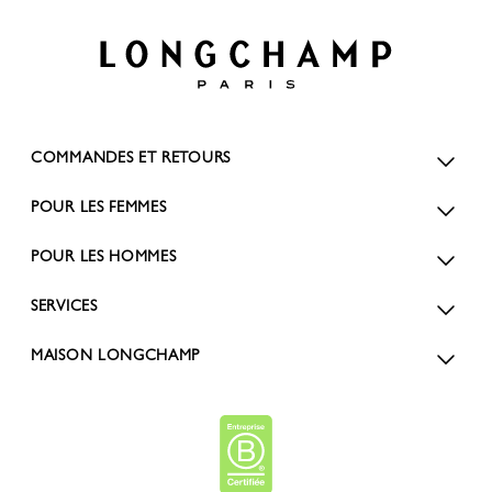
COMMANDES ET RETOURS
POUR LES FEMMES
POUR LES HOMMES
SERVICES
MAISON LONGCHAMP