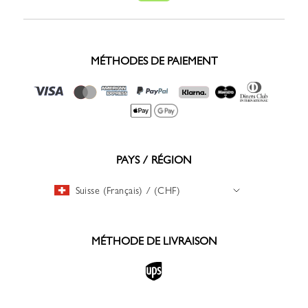
MÉTHODES DE PAIEMENT
PAYS / RÉGION
Suisse (Français) / (CHF)
MÉTHODE DE LIVRAISON