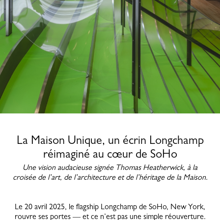
La Maison Unique, un écrin Longchamp
réimaginé au cœur de SoHo
Une vision audacieuse signée Thomas Heatherwick, à la
croisée de l’art, de l’architecture et de l’héritage de la Maison.
Le 20 avril 2025, le flagship Longchamp de SoHo, New York,
rouvre ses portes — et ce n’est pas une simple réouverture.