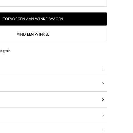
TOEVOEGEN AAN WINKELWAGEN
VIND EEN WINKEL
n gratis.