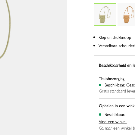
Klep en drukknoop
Verstelbare schoude
Beschikbaarheid en l
Thuisbezorging
Beschikbaar.
Gesc
Gratis standaard leve
Ophalen in een wink
Beschikbaar.
Vind een winkel
Ga naar een winkel bij