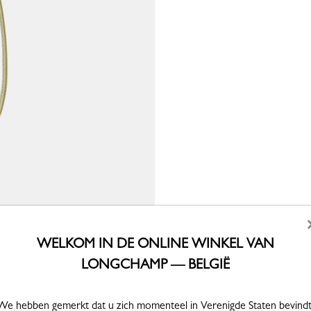
WELKOM IN DE ONLINE WINKEL VAN
LONGCHAMP — BELGIË
We hebben gemerkt dat u zich momenteel in Verenigde Staten bevindt