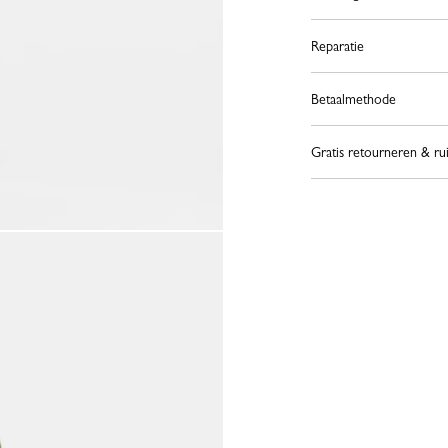
Reparatie
Betaalmethode
Gratis retourneren & ru