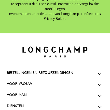
accepteert u dat u per e-mail informatie ontvangt inzake
aanbiedingen,
evenementen en activiteiten van Longchamp, conform ons
Privacy Beleid
.
BESTELLINGEN EN RETOURZENDINGEN
VOOR VROUW
VOOR MAN
DIENSTEN