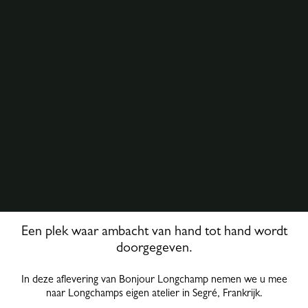
Een plek waar ambacht van hand tot hand wordt
doorgegeven.
In deze aflevering van Bonjour Longchamp nemen we u mee
naar Longchamps eigen atelier in Segré, Frankrijk.