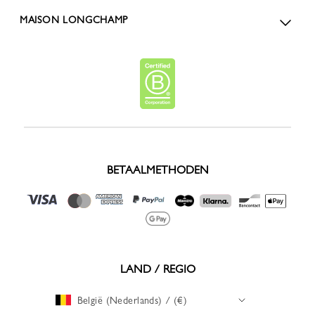
MAISON LONGCHAMP
BETAALMETHODEN
LAND / REGIO
België (Nederlands) / (€)