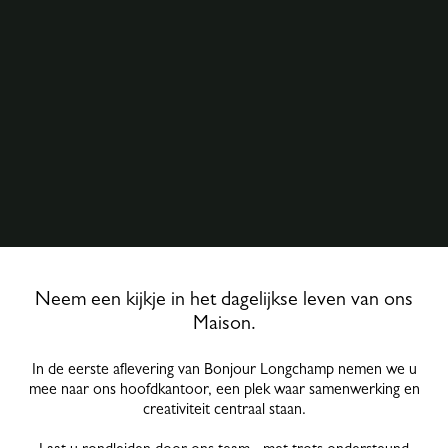
Neem een kijkje in het dagelijkse leven van ons
Maison.
In de eerste aflevering van Bonjour Longchamp nemen we u
mee naar ons hoofdkantoor, een plek waar samenwerking en
creativiteit centraal staan.