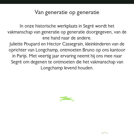
Van generatie op generatie
In onze historische werkplaats in Segré wordt het
vakmanschap van generatie op generatie doorgegeven, van de
ene hand naar de andere.
Juliette Poupard en Hector Cassegrain, kleinkinderen van de
oprichter van Longchamp, ontmoeten Bruno op ons kantoor
in Parijs. Met veertig jaar ervaring neemt hij ons mee naar
Segré om degenen te ontmoeten die het vakmanschap van
Longchamp levend houden.