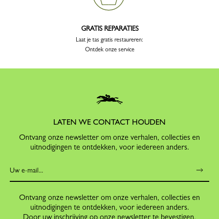
GRATIS REPARATIES
Laat je tas gratis restaureren:
Ontdek onze service
LATEN WE CONTACT HOUDEN
Ontvang onze newsletter om onze verhalen, collecties en
uitnodigingen te ontdekken, voor iedereen anders.
Ontvang onze newsletter om onze verhalen, collecties en
uitnodigingen te ontdekken, voor iedereen anders.
Door uw inschrijving op onze newsletter te bevestigen,