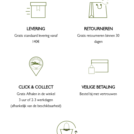
LEVERING
RETOURNEREN
Gratis standaard levering vanaf
Gratis retourneren binnen 30
140€
dagen
CLICK & COLLECT
VEILIGE BETALING
Gratis Afhalen in de winkel
Bestel bij met vertrouwen
3 uur of 2-3 werkdagen
(afhankelijk van de beschikbaarheid)