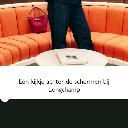
Een kijkje achter de schermen bij
Longchamp