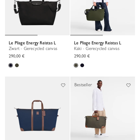
Le Pliage Energy Reistas L
Le Pliage Energy Reistas L
Zwart - Gerecycled canvas
Kaki - Gerecycled canvas
290,00 €
290,00 €
Bestseller