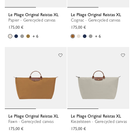
Le Pliage Original Reistas XL
Le Pliage Original Reistas XL
Papier - Gerecycled canvas
Cognac - Gerecycled canvas
175,00 €
175,00 €
+ 6
+ 6
Le Pliage Original Reistas XL
Le Pliage Original Reistas XL
Fawn - Gerecycled canvas
Kiezelsteen - Gerecycled canvas
175,00 €
175,00 €