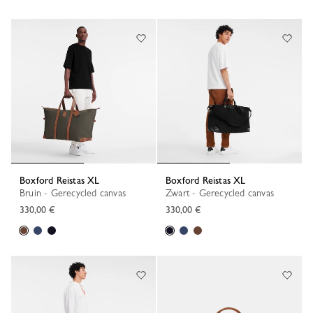
Boxford Reistas XL
Boxford Reistas XL
Bruin - Gerecycled canvas
Zwart - Gerecycled canvas
330,00 €
330,00 €