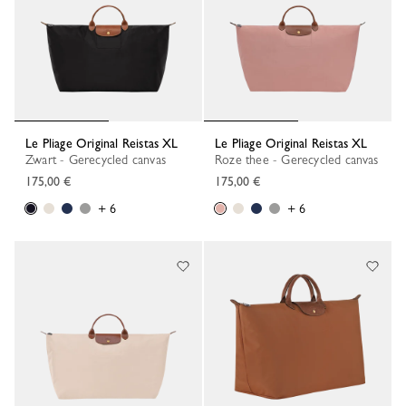
Le Pliage Original Reistas XL
Le Pliage Original Reistas XL
Zwart - Gerecycled canvas
Roze thee - Gerecycled canvas
175,00 €
175,00 €
+ 6
+ 6