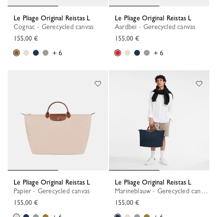
Le Pliage Original Reistas L
Le Pliage Original Reistas L
Cognac - Gerecycled canvas
Aardbei - Gerecycled canvas
155,00 €
155,00 €
+ 6
+ 6
Le Pliage Original Reistas L
Le Pliage Original Reistas L
Papier - Gerecycled canvas
Marineblauw - Gerecycled canvas
155,00 €
155,00 €