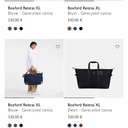
Boxford Reistas XL
Boxford Reistas XL
Blauw - Gerecycled canvas
Bruin - Gerecycled canvas
330,00 €
330,00 €
Boxford Reistas XL
Boxford Reistas XL
Blauw - Gerecycled canvas
Zwart - Gerecycled canvas
330,00 €
330,00 €