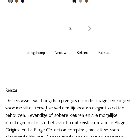
1
2
Longchamp
Vrouw
Reizen
Reistas
Reistas
De reistassen van Longchamp vergezellen de reiziger en zorgen
voor mobiliteit terwijl ze wel een tijdloos en elegant karakter
behouden. Levendige of sobere kleuren en alle mogelijke
afmetingen maken zo het assortiment reistassen van Le Pliage
Original en Le Pliage Collection compleet, met elk seizoen