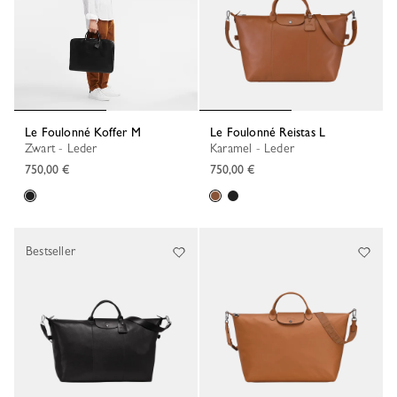
Le Foulonné Koffer M
Le Foulonné Reistas L
Zwart - Leder
Karamel - Leder
750,00 €
750,00 €
Bestseller