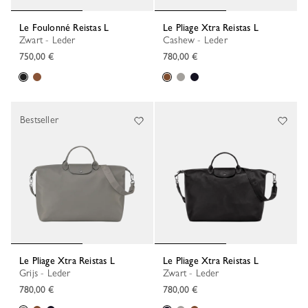
Le Foulonné Reistas L
Le Pliage Xtra Reistas L
Zwart - Leder
Cashew - Leder
750,00 €
780,00 €
Bestseller
Le Pliage Xtra Reistas L
Le Pliage Xtra Reistas L
Grijs - Leder
Zwart - Leder
780,00 €
780,00 €