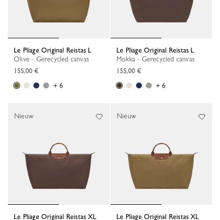
Le Pliage Original Reistas L
Le Pliage Original Reistas L
Olive - Gerecycled canvas
Mokka - Gerecycled canvas
155,00 €
155,00 €
+ 6
+ 6
Nieuw
Nieuw
Le Pliage Original Reistas XL
Le Pliage Original Reistas XL