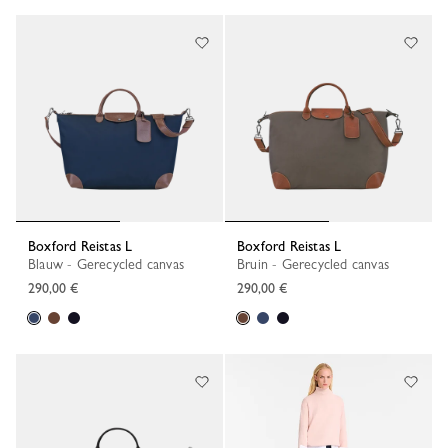
Boxford Reistas L
Boxford Reistas L
Blauw - Gerecycled canvas
Bruin - Gerecycled canvas
290,00 €
290,00 €