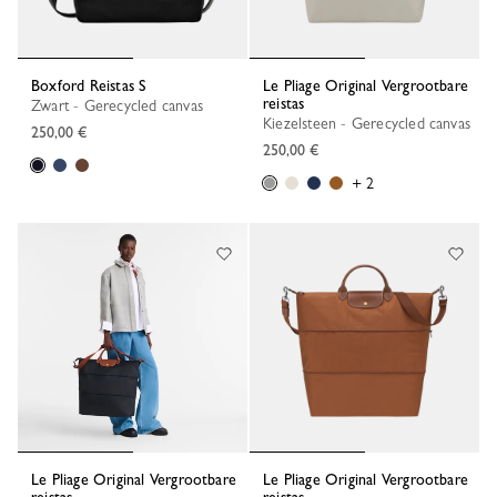
Boxford Reistas S
Le Pliage Original Vergrootbare
reistas
Zwart - Gerecycled canvas
Kiezelsteen - Gerecycled canvas
250,00 €
250,00 €
+ 2
Le Pliage Original Vergrootbare
Le Pliage Original Vergrootbare